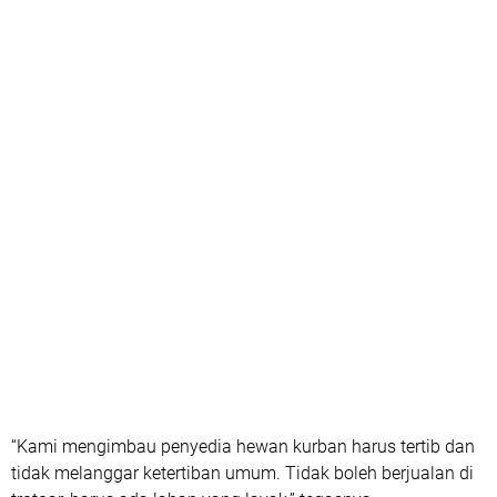
“Kami mengimbau penyedia hewan kurban harus tertib dan
tidak melanggar ketertiban umum. Tidak boleh berjualan di