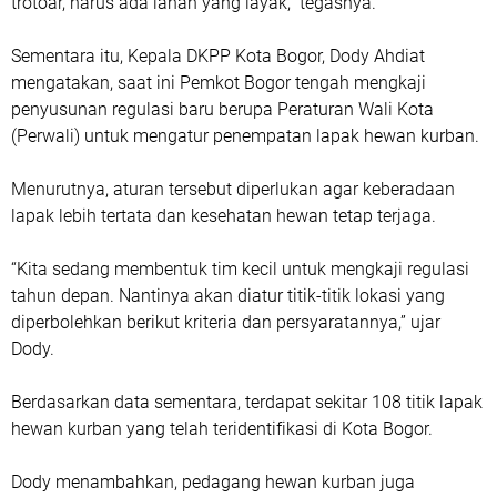
trotoar, harus ada lahan yang layak,” tegasnya.
Sementara itu, Kepala DKPP Kota Bogor, Dody Ahdiat
mengatakan, saat ini Pemkot Bogor tengah mengkaji
penyusunan regulasi baru berupa Peraturan Wali Kota
(Perwali) untuk mengatur penempatan lapak hewan kurban.
Menurutnya, aturan tersebut diperlukan agar keberadaan
lapak lebih tertata dan kesehatan hewan tetap terjaga.
“Kita sedang membentuk tim kecil untuk mengkaji regulasi
tahun depan. Nantinya akan diatur titik-titik lokasi yang
diperbolehkan berikut kriteria dan persyaratannya,” ujar
Dody.
Berdasarkan data sementara, terdapat sekitar 108 titik lapak
hewan kurban yang telah teridentifikasi di Kota Bogor.
Dody menambahkan, pedagang hewan kurban juga