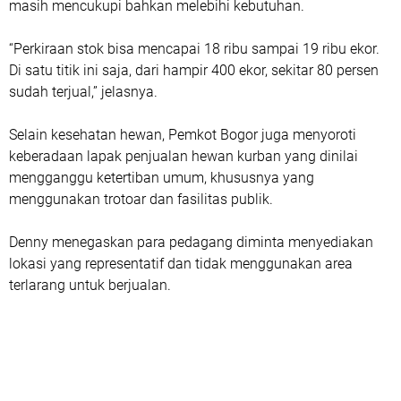
masih mencukupi bahkan melebihi kebutuhan.
“Perkiraan stok bisa mencapai 18 ribu sampai 19 ribu ekor.
Di satu titik ini saja, dari hampir 400 ekor, sekitar 80 persen
sudah terjual,” jelasnya.
Selain kesehatan hewan, Pemkot Bogor juga menyoroti
keberadaan lapak penjualan hewan kurban yang dinilai
mengganggu ketertiban umum, khususnya yang
menggunakan trotoar dan fasilitas publik.
Denny menegaskan para pedagang diminta menyediakan
lokasi yang representatif dan tidak menggunakan area
terlarang untuk berjualan.