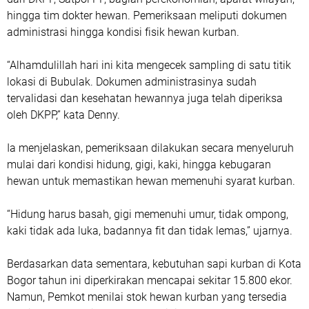
hingga tim dokter hewan. Pemeriksaan meliputi dokumen
administrasi hingga kondisi fisik hewan kurban.
“Alhamdulillah hari ini kita mengecek sampling di satu titik
lokasi di Bubulak. Dokumen administrasinya sudah
tervalidasi dan kesehatan hewannya juga telah diperiksa
oleh DKPP,” kata Denny.
Ia menjelaskan, pemeriksaan dilakukan secara menyeluruh
mulai dari kondisi hidung, gigi, kaki, hingga kebugaran
hewan untuk memastikan hewan memenuhi syarat kurban.
“Hidung harus basah, gigi memenuhi umur, tidak ompong,
kaki tidak ada luka, badannya fit dan tidak lemas,” ujarnya.
Berdasarkan data sementara, kebutuhan sapi kurban di Kota
Bogor tahun ini diperkirakan mencapai sekitar 15.800 ekor.
Namun, Pemkot menilai stok hewan kurban yang tersedia