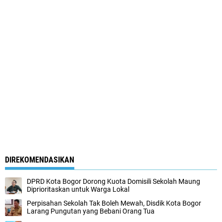
DIREKOMENDASIKAN
DPRD Kota Bogor Dorong Kuota Domisili Sekolah Maung
Diprioritaskan untuk Warga Lokal
Perpisahan Sekolah Tak Boleh Mewah, Disdik Kota Bogor
Larang Pungutan yang Bebani Orang Tua