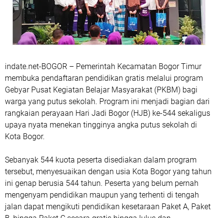
indate.net-BOGOR – Pemerintah Kecamatan Bogor Timur
membuka pendaftaran pendidikan gratis melalui program
Gebyar Pusat Kegiatan Belajar Masyarakat (PKBM) bagi
warga yang putus sekolah. Program ini menjadi bagian dari
rangkaian perayaan Hari Jadi Bogor (HJB) ke-544 sekaligus
upaya nyata menekan tingginya angka putus sekolah di
Kota Bogor.
Sebanyak 544 kuota peserta disediakan dalam program
tersebut, menyesuaikan dengan usia Kota Bogor yang tahun
ini genap berusia 544 tahun. Peserta yang belum pernah
mengenyam pendidikan maupun yang terhenti di tengah
jalan dapat mengikuti pendidikan kesetaraan Paket A, Paket