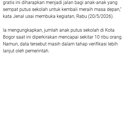
gratis ini diharapkan menjadi jalan bagi anak-anak yang
sempat putus sekolah untuk kembali meraih masa depan,”
kata Jenal usai membuka kegiatan, Rabu (20/5/2026).
Ia mengungkapkan, jumlah anak putus sekolah di Kota
Bogor saat ini diperkirakan mencapai sekitar 10 ribu orang.
Namun, data tersebut masih dalam tahap verifikasi lebih
lanjut oleh pemerintah.