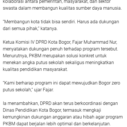
kolaborasi antara pemerintah, masyarakat, dan sektor
swasta dalam membangun kualitas sumber daya manusia.
“Membangun kota tidak bisa sendiri. Harus ada dukungan
dari semua pihak,” katanya.
Ketua Komisi IV DPRD Kota Bogor, Fajar Muhammad Nur,
menyatakan dukungan penuh terhadap program tersebut.
Menurutnya, PKBM merupakan solusi konkret untuk
menekan angka putus sekolah sekaligus meningkatkan
kualitas pendidikan masyarakat.
“Kami berharap program ini dapat mewujudkan Bogor zero
putus sekolah,” ujar Fajar.
Ia menambahkan, DPRD akan terus berkoordinasi dengan
Dinas Pendidikan Kota Bogor, termasuk mengkaji
kemungkinan dukungan anggaran atau hibah agar program
PKBM dapat berjalan lebih optimal dan berkelanjutan.