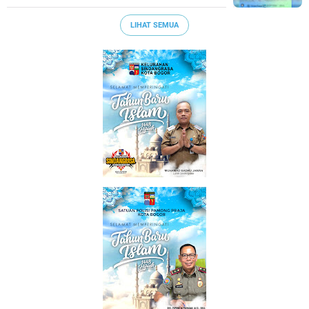
LIHAT SEMUA