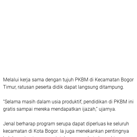
Melalui kerja sama dengan tujuh PKBM di Kecamatan Bogor
Timur, ratusan peserta didik dapat langsung ditampung.
“Selama masih dalam usia produktif, pendidikan di PKBM ini
gratis sampai mereka mendapatkan ijazah,” ujarnya.
Jenal berharap program serupa dapat diperluas ke seluruh
kecamatan di Kota Bogor. Ia juga menekankan pentingnya