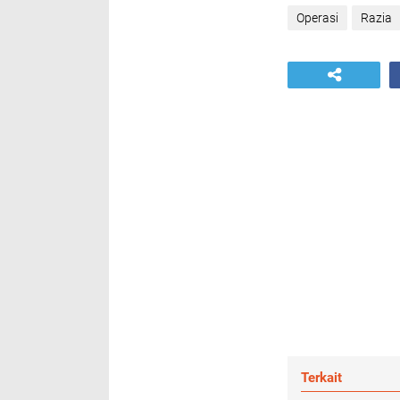
Operasi
Razia
Terkait