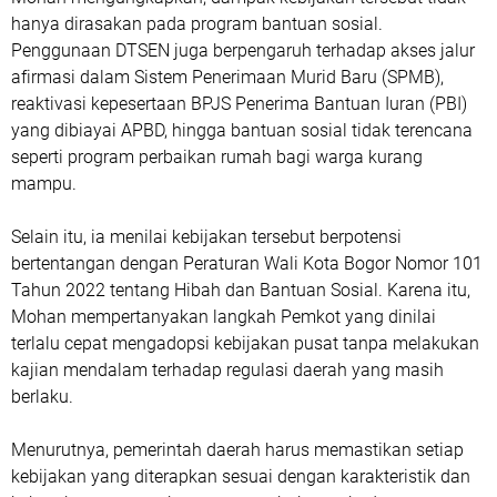
hanya dirasakan pada program bantuan sosial.
Penggunaan DTSEN juga berpengaruh terhadap akses jalur
afirmasi dalam Sistem Penerimaan Murid Baru (SPMB),
reaktivasi kepesertaan BPJS Penerima Bantuan Iuran (PBI)
yang dibiayai APBD, hingga bantuan sosial tidak terencana
seperti program perbaikan rumah bagi warga kurang
mampu.
Selain itu, ia menilai kebijakan tersebut berpotensi
bertentangan dengan Peraturan Wali Kota Bogor Nomor 101
Tahun 2022 tentang Hibah dan Bantuan Sosial. Karena itu,
Mohan mempertanyakan langkah Pemkot yang dinilai
terlalu cepat mengadopsi kebijakan pusat tanpa melakukan
kajian mendalam terhadap regulasi daerah yang masih
berlaku.
Menurutnya, pemerintah daerah harus memastikan setiap
kebijakan yang diterapkan sesuai dengan karakteristik dan