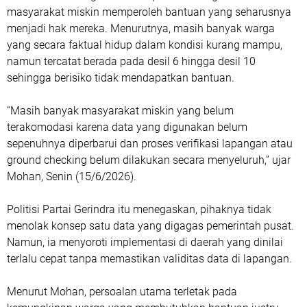
masyarakat miskin memperoleh bantuan yang seharusnya
menjadi hak mereka. Menurutnya, masih banyak warga
yang secara faktual hidup dalam kondisi kurang mampu,
namun tercatat berada pada desil 6 hingga desil 10
sehingga berisiko tidak mendapatkan bantuan.
“Masih banyak masyarakat miskin yang belum
terakomodasi karena data yang digunakan belum
sepenuhnya diperbarui dan proses verifikasi lapangan atau
ground checking
belum dilakukan secara menyeluruh,” ujar
Mohan, Senin (15/6/2026).
Politisi Partai Gerindra itu menegaskan, pihaknya tidak
menolak konsep satu data yang digagas pemerintah pusat.
Namun, ia menyoroti implementasi di daerah yang dinilai
terlalu cepat tanpa memastikan validitas data di lapangan.
Menurut Mohan, persoalan utama terletak pada