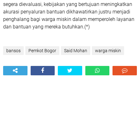
segera dievaluasi, kebijakan yang bertujuan meningkatkan
akurasi penyaluran bantuan dikhawatirkan justru menjadi
penghalang bagi warga miskin dalam memperoleh layanan
dan bantuan yang mereka butuhkan.(*)
bansos
Pemkot Bogor
Said Mohan
warga miskin