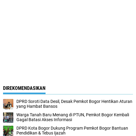
DIREKOMENDASIKAN
DPRD Soroti Data Desil, Desak Pemkot Bogor Hentikan Aturan
yang Hambat Bansos
Warga Tanah Baru Menang di PTUN, Pemkot Bogor Kembali
Gagal Batasi Akses Informasi
DPRD Kota Bogor Dukung Program Pemkot Bogor Bantuan
Pendidikan & Tebus Ijazah