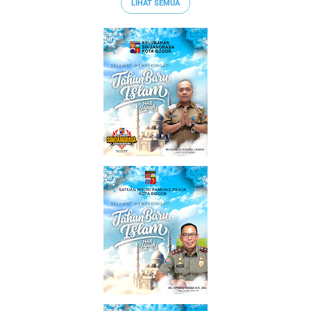
LIHAT SEMUA