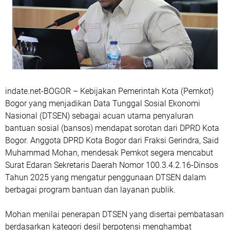
indate.net-
BOGOR
– Kebijakan Pemerintah Kota (Pemkot)
Bogor yang menjadikan Data Tunggal Sosial Ekonomi
Nasional (DTSEN) sebagai acuan utama penyaluran
bantuan sosial (bansos) mendapat sorotan dari DPRD Kota
Bogor. Anggota DPRD Kota Bogor dari Fraksi Gerindra, Said
Muhammad Mohan, mendesak Pemkot segera mencabut
Surat Edaran Sekretaris Daerah Nomor 100.3.4.2.16-Dinsos
Tahun 2025 yang mengatur penggunaan DTSEN dalam
berbagai program bantuan dan layanan publik.
Mohan menilai penerapan DTSEN yang disertai pembatasan
berdasarkan kategori desil berpotensi menghambat