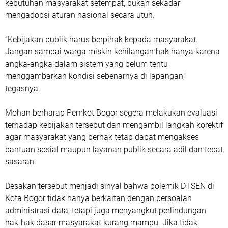
kebutuhan masyarakat setempat, bukan sekadar
mengadopsi aturan nasional secara utuh.
“Kebijakan publik harus berpihak kepada masyarakat.
Jangan sampai warga miskin kehilangan hak hanya karena
angka-angka dalam sistem yang belum tentu
menggambarkan kondisi sebenarnya di lapangan,”
tegasnya.
Mohan berharap Pemkot Bogor segera melakukan evaluasi
terhadap kebijakan tersebut dan mengambil langkah korektif
agar masyarakat yang berhak tetap dapat mengakses
bantuan sosial maupun layanan publik secara adil dan tepat
sasaran.
Desakan tersebut menjadi sinyal bahwa polemik DTSEN di
Kota Bogor tidak hanya berkaitan dengan persoalan
administrasi data, tetapi juga menyangkut perlindungan
hak-hak dasar masyarakat kurang mampu. Jika tidak