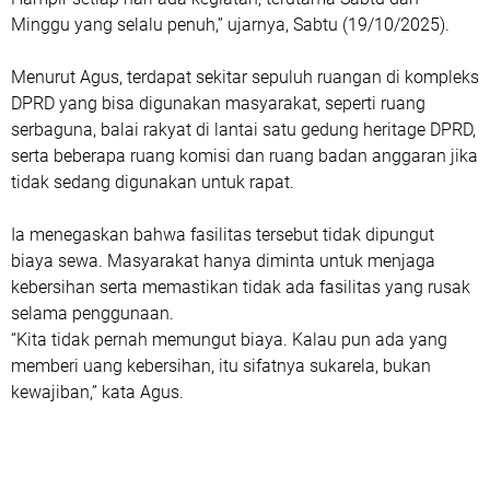
Minggu yang selalu penuh,” ujarnya, Sabtu (19/10/2025).
Menurut Agus, terdapat sekitar sepuluh ruangan di kompleks
DPRD yang bisa digunakan masyarakat, seperti
ruang
serbaguna
,
balai rakyat
di lantai satu gedung heritage DPRD,
serta beberapa
ruang komisi
dan
ruang badan anggaran
jika
tidak sedang digunakan untuk rapat.
Ia menegaskan bahwa fasilitas tersebut
tidak dipungut
biaya sewa
. Masyarakat hanya diminta untuk menjaga
kebersihan serta memastikan tidak ada fasilitas yang rusak
selama penggunaan.
“Kita tidak pernah memungut biaya. Kalau pun ada yang
memberi uang kebersihan, itu sifatnya sukarela, bukan
kewajiban,” kata Agus.