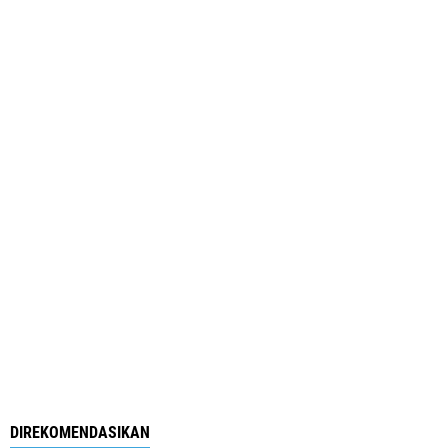
DIREKOMENDASIKAN