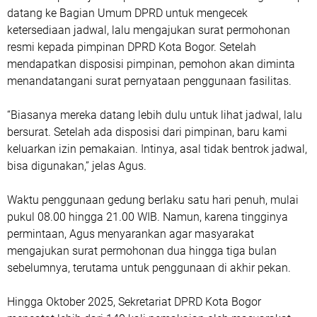
datang ke Bagian Umum DPRD untuk mengecek
ketersediaan jadwal, lalu mengajukan surat permohonan
resmi kepada pimpinan DPRD Kota Bogor. Setelah
mendapatkan disposisi pimpinan, pemohon akan diminta
menandatangani surat pernyataan penggunaan fasilitas.
“Biasanya mereka datang lebih dulu untuk lihat jadwal, lalu
bersurat. Setelah ada disposisi dari pimpinan, baru kami
keluarkan izin pemakaian. Intinya, asal tidak bentrok jadwal,
bisa digunakan,” jelas Agus.
Waktu penggunaan gedung berlaku satu hari penuh, mulai
pukul 08.00 hingga 21.00 WIB. Namun, karena tingginya
permintaan, Agus menyarankan agar masyarakat
mengajukan surat permohonan
dua hingga tiga bulan
sebelumnya
, terutama untuk penggunaan di akhir pekan.
Hingga Oktober 2025, Sekretariat DPRD Kota Bogor