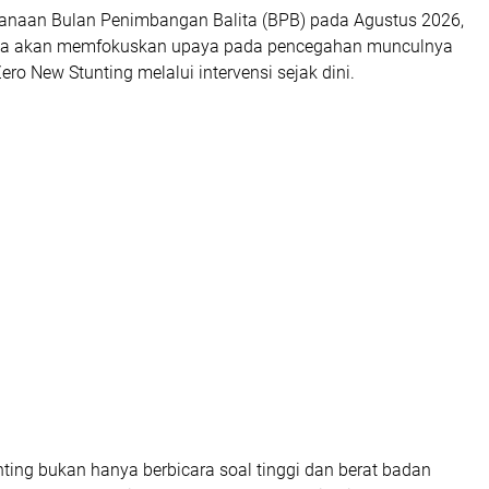
anaan Bulan Penimbangan Balita (BPB) pada Agustus 2026,
ga akan memfokuskan upaya pada pencegahan munculnya
ero New Stunting
melalui intervensi sejak dini.
ting bukan hanya berbicara soal tinggi dan berat badan