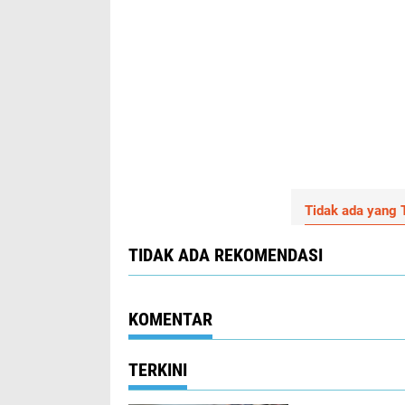
Tidak ada yang T
TIDAK ADA REKOMENDASI
KOMENTAR
TERKINI