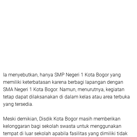
Ia menyebutkan, hanya
SMP Negeri 1 Kota Bogor
yang
memiliki keterbatasan karena berbagi lapangan dengan
SMA Negeri 1 Kota Bogor
. Namun, menurutnya, kegiatan
tetap dapat dilaksanakan di dalam kelas atau area terbuka
yang tersedia.
Meski demikian, Disdik Kota Bogor masih memberikan
kelonggaran bagi sekolah swasta untuk menggunakan
tempat di luar sekolah apabila fasilitas yang dimiliki tidak