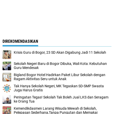
DIREKOMENDASIKAN
Krisis Guru di Bogor, 23 SD Akan Digabung Jadi 11 Sekolah
Sekolah Negeri Baru di Bogor Dibuka, Wali Kota: Kebutuhan
Guru Mendesak
Bigland Bogor Hotel Hadirkan Paket Libur Sekolah dengan
Ragam Aktivitas Seru untuk Anak
Tak Hanya Sekolah Negeri, MK Tegaskan SD-SMP Swasta
Juga Harus Gratis
Peringatan Tegas! Sekolah Tak Boleh Jual LKS dan Seragam
ke Orang Tua
Kemendikdasmen Larang Wisuda Mewah di Sekolah,
Pelepasan Sederhana,Tanpa Pungutan dan Memakai