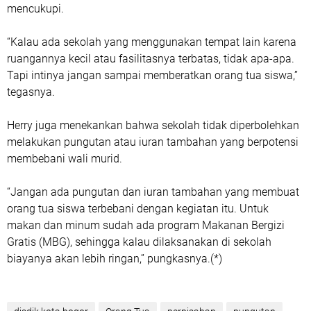
mencukupi.
“Kalau ada sekolah yang menggunakan tempat lain karena
ruangannya kecil atau fasilitasnya terbatas, tidak apa-apa.
Tapi intinya jangan sampai memberatkan orang tua siswa,”
tegasnya.
Herry juga menekankan bahwa sekolah tidak diperbolehkan
melakukan pungutan atau iuran tambahan yang berpotensi
membebani wali murid.
“Jangan ada pungutan dan iuran tambahan yang membuat
orang tua siswa terbebani dengan kegiatan itu. Untuk
makan dan minum sudah ada program Makanan Bergizi
Gratis (MBG), sehingga kalau dilaksanakan di sekolah
biayanya akan lebih ringan,” pungkasnya.(*)