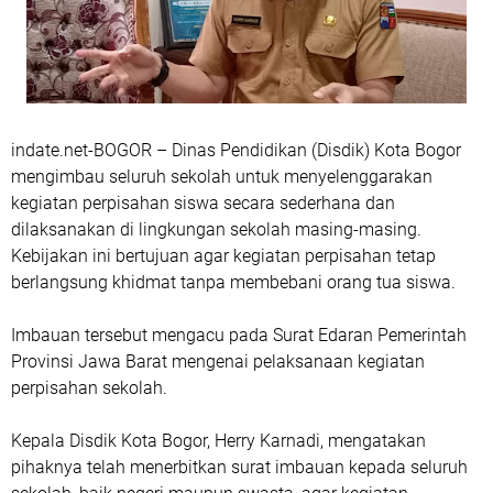
indate.net-BOGOR – Dinas Pendidikan (Disdik) Kota Bogor
mengimbau seluruh sekolah untuk menyelenggarakan
kegiatan perpisahan siswa secara sederhana dan
dilaksanakan di lingkungan sekolah masing-masing.
Kebijakan ini bertujuan agar kegiatan perpisahan tetap
berlangsung khidmat tanpa membebani orang tua siswa.
Imbauan tersebut mengacu pada Surat Edaran Pemerintah
Provinsi Jawa Barat mengenai pelaksanaan kegiatan
perpisahan sekolah.
Kepala Disdik Kota Bogor, Herry Karnadi, mengatakan
pihaknya telah menerbitkan surat imbauan kepada seluruh