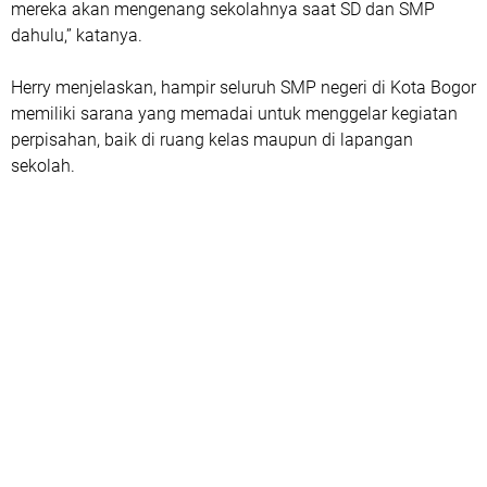
mereka akan mengenang sekolahnya saat SD dan SMP
dahulu,” katanya.
Herry menjelaskan, hampir seluruh SMP negeri di Kota Bogor
memiliki sarana yang memadai untuk menggelar kegiatan
perpisahan, baik di ruang kelas maupun di lapangan
sekolah.