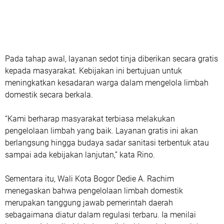
Pada tahap awal, layanan sedot tinja diberikan secara gratis
kepada masyarakat. Kebijakan ini bertujuan untuk
meningkatkan kesadaran warga dalam mengelola limbah
domestik secara berkala.
“Kami berharap masyarakat terbiasa melakukan
pengelolaan limbah yang baik. Layanan gratis ini akan
berlangsung hingga budaya sadar sanitasi terbentuk atau
sampai ada kebijakan lanjutan,” kata Rino.
Sementara itu, Wali Kota Bogor Dedie A. Rachim
menegaskan bahwa pengelolaan limbah domestik
merupakan tanggung jawab pemerintah daerah
sebagaimana diatur dalam regulasi terbaru. Ia menilai