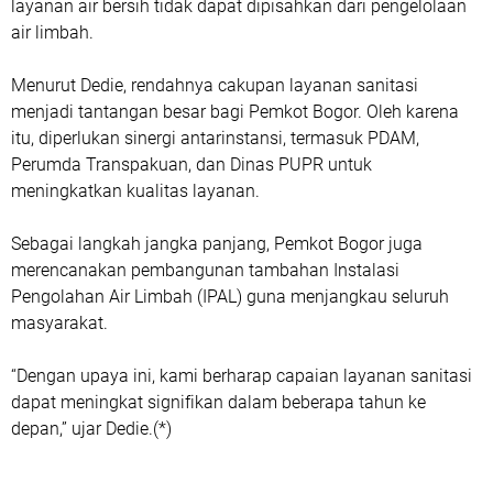
layanan air bersih tidak dapat dipisahkan dari pengelolaan
air limbah.
Menurut Dedie, rendahnya cakupan layanan sanitasi
menjadi tantangan besar bagi Pemkot Bogor. Oleh karena
itu, diperlukan sinergi antarinstansi, termasuk PDAM,
Perumda Transpakuan, dan Dinas PUPR untuk
meningkatkan kualitas layanan.
Sebagai langkah jangka panjang, Pemkot Bogor juga
merencanakan pembangunan tambahan Instalasi
Pengolahan Air Limbah (IPAL) guna menjangkau seluruh
masyarakat.
“Dengan upaya ini, kami berharap capaian layanan sanitasi
dapat meningkat signifikan dalam beberapa tahun ke
depan,” ujar Dedie.(*)