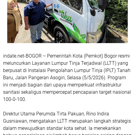
indate.net-
BOGOR
– Pemerintah Kota (Pemkot) Bogor resmi
meluncurkan Layanan Lumpur Tinja Terjadwal (LLTT) yang
berpusat di Instalasi Pengolahan Lumpur Tinja (IPLT) Tanah
Baru, Jalan Pangeran Asogiri, Selasa (5/5/2026). Program
ini menjadi bagian dari upaya memperkuat infrastruktur
sanitasi sekaligus mempercepat pencapaian target nasional
100-0-100.
Direktur Utama Perumda Tirta Pakuan, Rino Indira
Gusniawan, mengatakan LLTT merupakan langkah strategis
dalam mewujudkan standar kota sehat. Ia menekankan