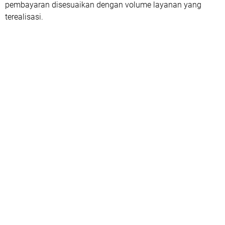
pembayaran disesuaikan dengan volume layanan yang
terealisasi.