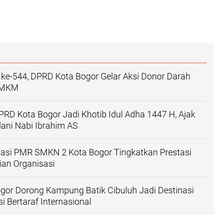
ke-544, DPRD Kota Bogor Gelar Aksi Donor Darah
UMKM
PRD Kota Bogor Jadi Khotib Idul Adha 1447 H, Ajak
ani Nabi Ibrahim AS
vasi PMR SMKN 2 Kota Bogor Tingkatkan Prestasi
an Organisasi
gor Dorong Kampung Batik Cibuluh Jadi Destinasi
i Bertaraf Internasional