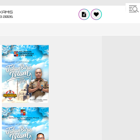
KAMIS
8 2026