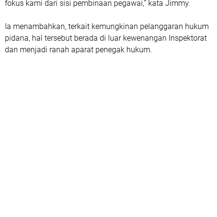
fokus kami dari sisi pembinaan pegawai,” kata Jimmy.
Ia menambahkan, terkait kemungkinan pelanggaran hukum
pidana, hal tersebut berada di luar kewenangan Inspektorat
dan menjadi ranah aparat penegak hukum.