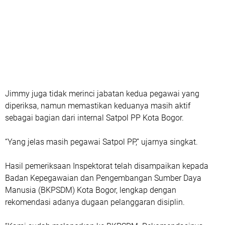
Jimmy juga tidak merinci jabatan kedua pegawai yang
diperiksa, namun memastikan keduanya masih aktif
sebagai bagian dari internal Satpol PP Kota Bogor.
“Yang jelas masih pegawai Satpol PP,” ujarnya singkat.
Hasil pemeriksaan Inspektorat telah disampaikan kepada
Badan Kepegawaian dan Pengembangan Sumber Daya
Manusia (BKPSDM) Kota Bogor, lengkap dengan
rekomendasi adanya dugaan pelanggaran disiplin.