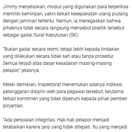
Jimmy menjelaskan, modus yang digunakan para terperiksa
memiliki kemiripan, yakni terkait kesepakatan utang piutang
dengan jaminan tertentu. Namun, ia menegaskan bahwa
pihaknya tidak secara langsung menyebut praktik tersebut
sebagai gadai Surat Keputusan (SK).
“Bukan gadai secara resmi, tetapi lebih kepada tindakan
yang dilakukan secara tidak sah atau tanpa prosedur.
Semua terjadi atas dasar kesadaran masing-masing
pelapor,” jelasnya.
Meski demikian, Inspektorat menemukan adanya indikasi
pelanggaran disiplin oleh para pegawai tersebut, terutama
terkait komitmen yang tidak dipenuhi kepada pihak pemberi
pinjaman.
“Ada persoalan integritas. Hak-hak pelapor menjadi
terabaikan karena janji yang tidak ditepati. Itu yang menjadi