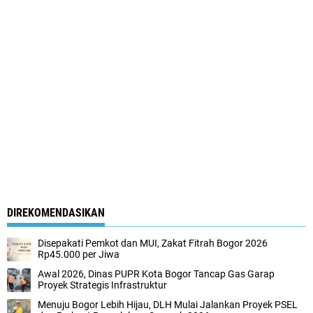
DIREKOMENDASIKAN
Disepakati Pemkot dan MUI, Zakat Fitrah Bogor 2026
Rp45.000 per Jiwa
Awal 2026, Dinas PUPR Kota Bogor Tancap Gas Garap
Proyek Strategis Infrastruktur
Menuju Bogor Lebih Hijau, DLH Mulai Jalankan Proyek PSEL