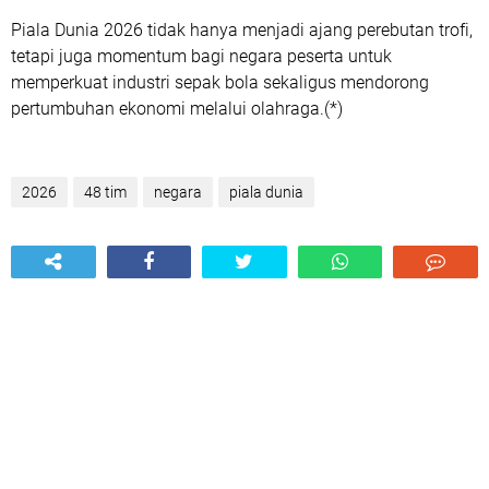
Piala Dunia 2026 tidak hanya menjadi ajang perebutan trofi,
tetapi juga momentum bagi negara peserta untuk
memperkuat industri sepak bola sekaligus mendorong
pertumbuhan ekonomi melalui olahraga.(*)
2026
48 tim
negara
piala dunia