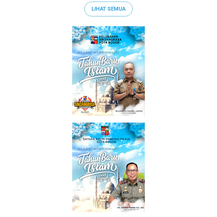
LIHAT SEMUA