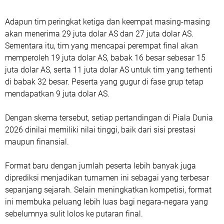
Adapun tim peringkat ketiga dan keempat masing-masing
akan menerima 29 juta dolar AS dan 27 juta dolar AS.
Sementara itu, tim yang mencapai perempat final akan
memperoleh 19 juta dolar AS, babak 16 besar sebesar 15
juta dolar AS, serta 11 juta dolar AS untuk tim yang terhenti
di babak 32 besar. Peserta yang gugur di fase grup tetap
mendapatkan 9 juta dolar AS.
Dengan skema tersebut, setiap pertandingan di Piala Dunia
2026 dinilai memiliki nilai tinggi, baik dari sisi prestasi
maupun finansial.
Format baru dengan jumlah peserta lebih banyak juga
diprediksi menjadikan turnamen ini sebagai yang terbesar
sepanjang sejarah. Selain meningkatkan kompetisi, format
ini membuka peluang lebih luas bagi negara-negara yang
sebelumnya sulit lolos ke putaran final.