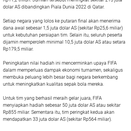
dolar AS dibandingkan Piala Dunia 2022 di Qatar.
Setiap negara yang lolos ke putaran final akan menerima
dana awal sebesar 1,5 juta dolar AS (sekitar Rp25,6 miliar)
untuk kebutuhan persiapan tim. Selain itu, seluruh peserta
dijamin memperoleh minimal 10,5 juta dolar AS atau setara
Rp179,5 miliar.
Peningkatan nilai hadiah ini mencerminkan upaya FIFA
dalam memperluas dampak ekonomi turnamen, sekaligus
membuka peluang lebih besar bagi negara berkembang
untuk meningkatkan kualitas sepak bola mereka.
Untuk tim yang berhasil meraih gelar juara, FIFA
menyiapkan hadiah sebesar 50 juta dolar AS atau sekitar
Rp855 miliar. Sementara itu, tim peringkat kedua akan
mendapatkan 33 juta dolar AS (sekitar Rp564 miliar).