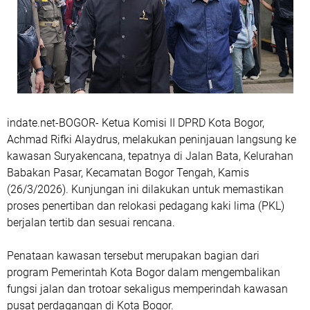
indate.net-BOGOR- Ketua Komisi II DPRD Kota Bogor,
Achmad Rifki Alaydrus
, melakukan peninjauan langsung ke
kawasan Suryakencana, tepatnya di Jalan Bata, Kelurahan
Babakan Pasar, Kecamatan Bogor Tengah, Kamis
(26/3/2026). Kunjungan ini dilakukan untuk memastikan
proses penertiban dan relokasi pedagang kaki lima (PKL)
berjalan tertib dan sesuai rencana.
Penataan kawasan tersebut merupakan bagian dari
program
Pemerintah Kota Bogor
dalam mengembalikan
fungsi jalan dan trotoar sekaligus memperindah kawasan
pusat perdagangan di Kota Bogor.