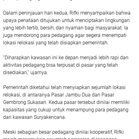
Dalam peninjauan hari kedua, Rifki menyampaikan bahwa
upaya penataan ditujukan untuk menciptakan lingkungan
yang lebih tertib, bersih, dan nyaman bagi masyarakat. Ia
juga mendorong para pedagang agar segera menempati
lokasi relokasi yang telah disiapkan pemerintah.
“Diharapkan kawasan ini ke depan menjadi lebih rapi dan
aktivitas pedagang bisa terpusat di pasar yang telah
disediakan,” ujarnya.
Pemerintah diketahui telah menyiapkan sejumlah lokasi
relokasi, di antaranya
Pasar Jambu Dua
dan
Pasar
Gembrong Sukasari
. Kedua pasar tersebut dinilai memiliki
kapasitas yang cukup untuk menampung para pedagang
dari kawasan Suryakencana.
Meski sebagian besar pedagang dinilai kooperatif, Rifki