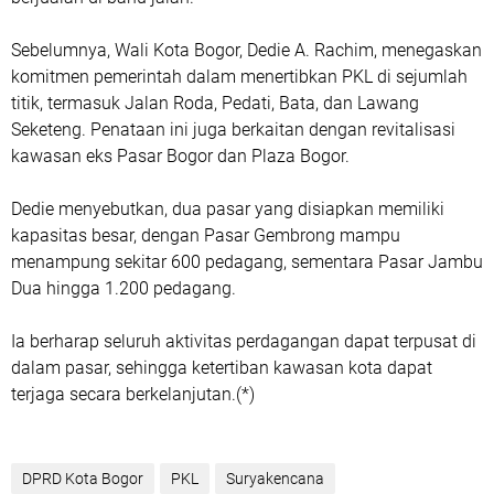
Sebelumnya, Wali Kota Bogor,
Dedie A. Rachim
, menegaskan
komitmen pemerintah dalam menertibkan PKL di sejumlah
titik, termasuk Jalan Roda, Pedati, Bata, dan Lawang
Seketeng. Penataan ini juga berkaitan dengan revitalisasi
kawasan eks Pasar Bogor dan Plaza Bogor.
Dedie menyebutkan, dua pasar yang disiapkan memiliki
kapasitas besar, dengan Pasar Gembrong mampu
menampung sekitar 600 pedagang, sementara Pasar Jambu
Dua hingga 1.200 pedagang.
Ia berharap seluruh aktivitas perdagangan dapat terpusat di
dalam pasar, sehingga ketertiban kawasan kota dapat
terjaga secara berkelanjutan.(*)
DPRD Kota Bogor
PKL
Suryakencana