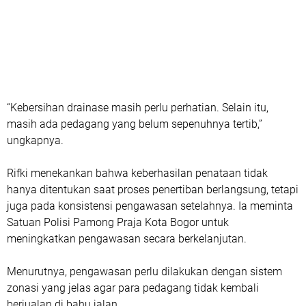
“Kebersihan drainase masih perlu perhatian. Selain itu,
masih ada pedagang yang belum sepenuhnya tertib,”
ungkapnya.
Rifki menekankan bahwa keberhasilan penataan tidak
hanya ditentukan saat proses penertiban berlangsung, tetapi
juga pada konsistensi pengawasan setelahnya. Ia meminta
Satuan Polisi Pamong Praja Kota Bogor
untuk
meningkatkan pengawasan secara berkelanjutan.
Menurutnya, pengawasan perlu dilakukan dengan sistem
zonasi yang jelas agar para pedagang tidak kembali
berjualan di bahu jalan.