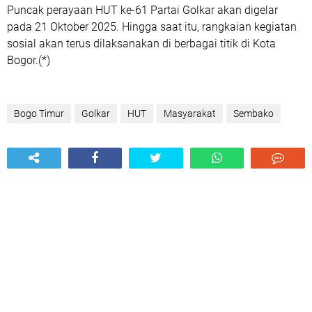
Puncak perayaan HUT ke-61 Partai Golkar akan digelar
pada 21 Oktober 2025. Hingga saat itu, rangkaian kegiatan
sosial akan terus dilaksanakan di berbagai titik di Kota
Bogor.(*)
Bogo Timur
Golkar
HUT
Masyarakat
Sembako