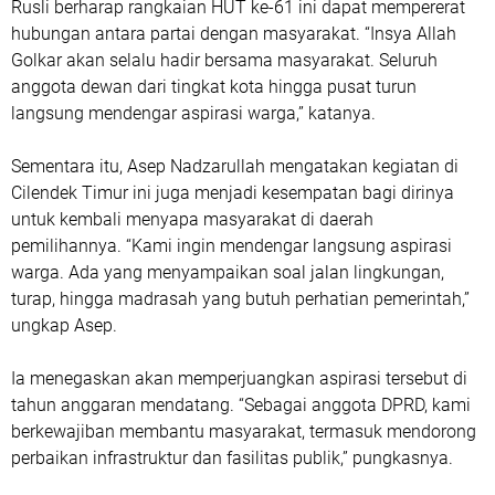
Rusli berharap rangkaian HUT ke-61 ini dapat mempererat
hubungan antara partai dengan masyarakat. “Insya Allah
Golkar akan selalu hadir bersama masyarakat. Seluruh
anggota dewan dari tingkat kota hingga pusat turun
langsung mendengar aspirasi warga,” katanya.
Sementara itu, Asep Nadzarullah mengatakan kegiatan di
Cilendek Timur ini juga menjadi kesempatan bagi dirinya
untuk kembali menyapa masyarakat di daerah
pemilihannya. “Kami ingin mendengar langsung aspirasi
warga. Ada yang menyampaikan soal jalan lingkungan,
turap, hingga madrasah yang butuh perhatian pemerintah,”
ungkap Asep.
Ia menegaskan akan memperjuangkan aspirasi tersebut di
tahun anggaran mendatang. “Sebagai anggota DPRD, kami
berkewajiban membantu masyarakat, termasuk mendorong
perbaikan infrastruktur dan fasilitas publik,” pungkasnya.