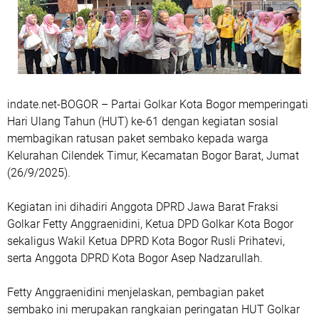
indate.net-
BOGOR
– Partai Golkar Kota Bogor memperingati
Hari Ulang Tahun (HUT) ke-61 dengan kegiatan sosial
membagikan ratusan paket sembako kepada warga
Kelurahan Cilendek Timur, Kecamatan Bogor Barat, Jumat
(26/9/2025).
Kegiatan ini dihadiri Anggota DPRD Jawa Barat Fraksi
Golkar Fetty Anggraenidini, Ketua DPD Golkar Kota Bogor
sekaligus Wakil Ketua DPRD Kota Bogor Rusli Prihatevi,
serta Anggota DPRD Kota Bogor Asep Nadzarullah.
Fetty Anggraenidini menjelaskan, pembagian paket
sembako ini merupakan rangkaian peringatan HUT Golkar