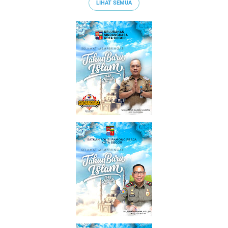
LIHAT SEMUA