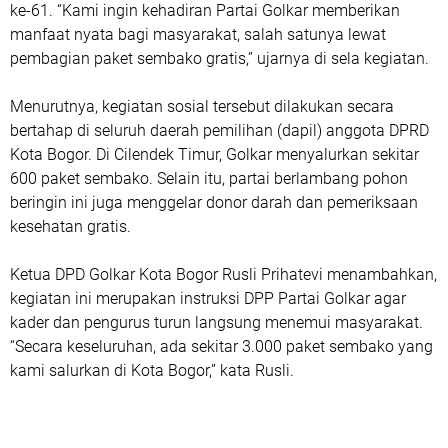
ke-61. “Kami ingin kehadiran Partai Golkar memberikan
manfaat nyata bagi masyarakat, salah satunya lewat
pembagian paket sembako gratis,” ujarnya di sela kegiatan.
Menurutnya, kegiatan sosial tersebut dilakukan secara
bertahap di seluruh daerah pemilihan (dapil) anggota DPRD
Kota Bogor. Di Cilendek Timur, Golkar menyalurkan sekitar
600 paket sembako. Selain itu, partai berlambang pohon
beringin ini juga menggelar donor darah dan pemeriksaan
kesehatan gratis.
Ketua DPD Golkar Kota Bogor Rusli Prihatevi menambahkan,
kegiatan ini merupakan instruksi DPP Partai Golkar agar
kader dan pengurus turun langsung menemui masyarakat.
“Secara keseluruhan, ada sekitar 3.000 paket sembako yang
kami salurkan di Kota Bogor,” kata Rusli.