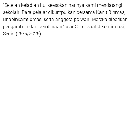
“Setelah kejadian itu, keesokan harinya kami mendatangi
sekolah. Para pelajar dikumpulkan bersama Kanit Binmas,
Bhabinkamtibmas, serta anggota polwan. Mereka diberikan
pengarahan dan pembinaan,” ujar Catur saat dikonfirmasi,
Senin (26/5/2025).