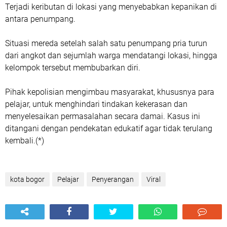
Terjadi keributan di lokasi yang menyebabkan kepanikan di
antara penumpang.
Situasi mereda setelah salah satu penumpang pria turun
dari angkot dan sejumlah warga mendatangi lokasi, hingga
kelompok tersebut membubarkan diri.
Pihak kepolisian mengimbau masyarakat, khususnya para
pelajar, untuk menghindari tindakan kekerasan dan
menyelesaikan permasalahan secara damai. Kasus ini
ditangani dengan pendekatan edukatif agar tidak terulang
kembali.(*)
kota bogor
Pelajar
Penyerangan
Viral