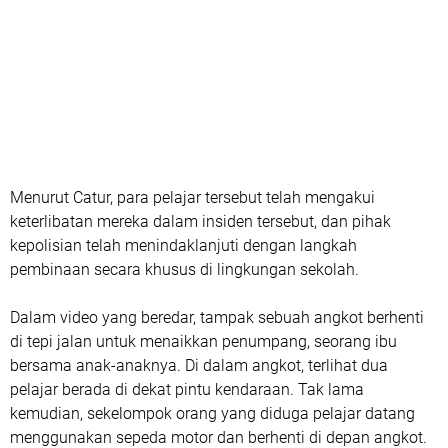
Menurut Catur, para pelajar tersebut telah mengakui
keterlibatan mereka dalam insiden tersebut, dan pihak
kepolisian telah menindaklanjuti dengan langkah
pembinaan secara khusus di lingkungan sekolah.
Dalam video yang beredar, tampak sebuah angkot berhenti
di tepi jalan untuk menaikkan penumpang, seorang ibu
bersama anak-anaknya. Di dalam angkot, terlihat dua
pelajar berada di dekat pintu kendaraan. Tak lama
kemudian, sekelompok orang yang diduga pelajar datang
menggunakan sepeda motor dan berhenti di depan angkot.