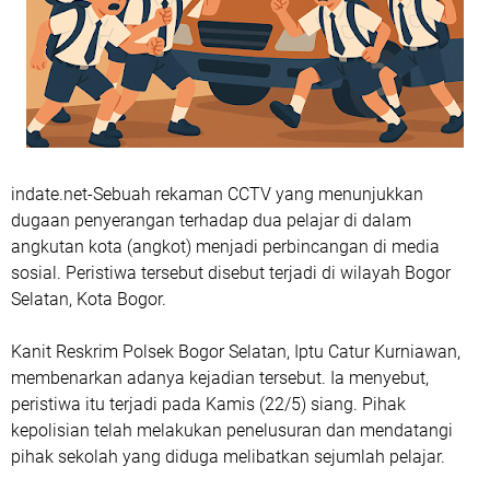
indate.net-Sebuah rekaman CCTV yang menunjukkan
dugaan penyerangan terhadap dua pelajar di dalam
angkutan kota (angkot) menjadi perbincangan di media
sosial. Peristiwa tersebut disebut terjadi di wilayah Bogor
Selatan, Kota Bogor.
Kanit Reskrim Polsek Bogor Selatan, Iptu Catur Kurniawan,
membenarkan adanya kejadian tersebut. Ia menyebut,
peristiwa itu terjadi pada Kamis (22/5) siang. Pihak
kepolisian telah melakukan penelusuran dan mendatangi
pihak sekolah yang diduga melibatkan sejumlah pelajar.