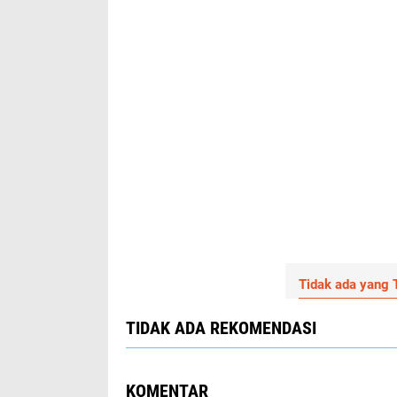
Tidak ada yang T
TIDAK ADA REKOMENDASI
KOMENTAR