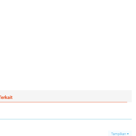
erkait
Tampilkan