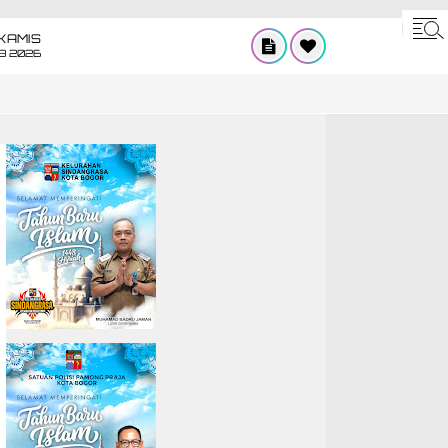
KAMIS
8 2026