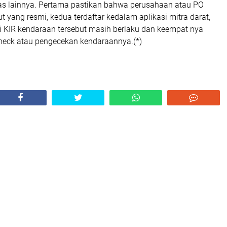
s lainnya. Pertama pastikan bahwa perusahaan atau PO
t yang resmi, kedua terdaftar kedalam aplikasi mitra darat,
ji KIR kendaraan tersebut masih berlaku dan keempat nya
heck atau pengecekan kendaraannya.(*)