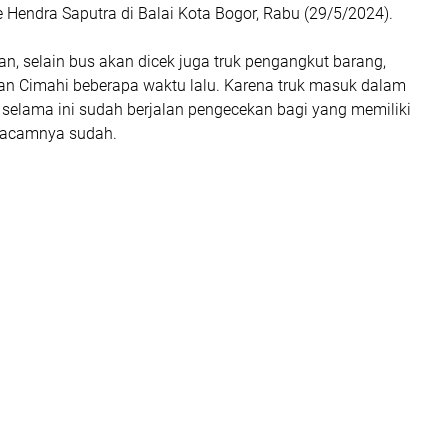
 Hendra Saputra di Balai Kota Bogor, Rabu (29/5/2024).
, selain bus akan dicek juga truk pengangkut barang,
ian Cimahi beberapa waktu lalu. Karena truk masuk dalam
 selama ini sudah berjalan pengecekan bagi yang memiliki
macamnya sudah.