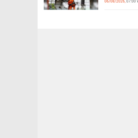
06/08/2026,
07:00 