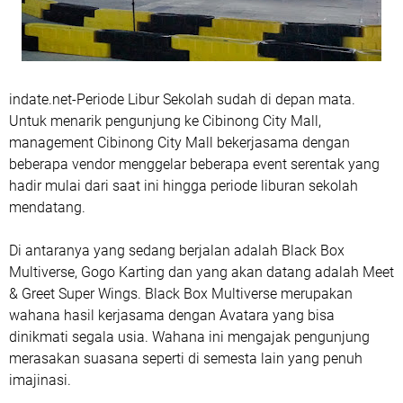
indate.net-Periode Libur Sekolah sudah di depan mata.
Untuk menarik pengunjung ke Cibinong City Mall,
management Cibinong City Mall bekerjasama dengan
beberapa vendor menggelar beberapa event serentak yang
hadir mulai dari saat ini hingga periode liburan sekolah
mendatang.
Di antaranya yang sedang berjalan adalah Black Box
Multiverse, Gogo Karting dan yang akan datang adalah Meet
& Greet Super Wings. Black Box Multiverse merupakan
wahana hasil kerjasama dengan Avatara yang bisa
dinikmati segala usia. Wahana ini mengajak pengunjung
merasakan suasana seperti di semesta lain yang penuh
imajinasi.