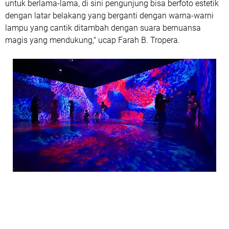
untuk berlama-lama, di sini pengunjung bisa berfoto estetik
dengan latar belakang yang berganti dengan warna-warni
lampu yang cantik ditambah dengan suara bernuansa
magis yang mendukung," ucap Farah B. Tropera.