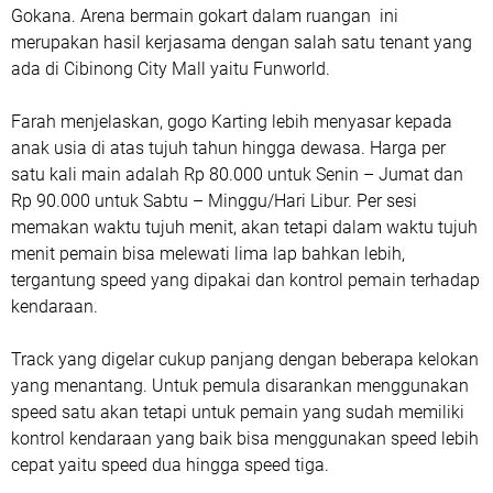
Gokana. Arena bermain gokart dalam ruangan ini
merupakan hasil kerjasama dengan salah satu tenant yang
ada di Cibinong City Mall yaitu Funworld.
Farah menjelaskan, gogo Karting lebih menyasar kepada
anak usia di atas tujuh tahun hingga dewasa. Harga per
satu kali main adalah Rp 80.000 untuk Senin – Jumat dan
Rp 90.000 untuk Sabtu – Minggu/Hari Libur. Per sesi
memakan waktu tujuh menit, akan tetapi dalam waktu tujuh
menit pemain bisa melewati lima lap bahkan lebih,
tergantung speed yang dipakai dan kontrol pemain terhadap
kendaraan.
Track yang digelar cukup panjang dengan beberapa kelokan
yang menantang. Untuk pemula disarankan menggunakan
speed satu akan tetapi untuk pemain yang sudah memiliki
kontrol kendaraan yang baik bisa menggunakan speed lebih
cepat yaitu speed dua hingga speed tiga.