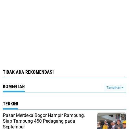
TIDAK ADA REKOMENDASI
KOMENTAR
Tampilkan
TERKINI
Pasar Merdeka Bogor Hampir Rampung,
Siap Tampung 450 Pedagang pada
September