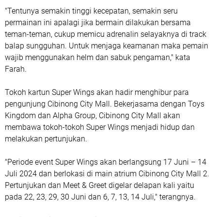
"Tentunya semakin tinggi kecepatan, semakin seru
permainan ini apalagi jika bermain dilakukan bersama
teman-teman, cukup memicu adrenalin selayaknya di track
balap sungguhan. Untuk menjaga keamanan maka pemain
wajib menggunakan helm dan sabuk pengaman," kata
Farah.
Tokoh kartun Super Wings akan hadir menghibur para
pengunjung Cibinong City Mall. Bekerjasama dengan Toys
Kingdom dan Alpha Group, Cibinong City Mall akan
membawa tokoh-tokoh Super Wings menjadi hidup dan
melakukan pertunjukan.
"Periode event Super Wings akan berlangsung 17 Juni – 14
Juli 2024 dan berlokasi di main atrium Cibinong City Mall 2.
Pertunjukan dan Meet & Greet digelar delapan kali yaitu
pada 22, 23, 29, 30 Juni dan 6, 7, 13, 14 Juli," terangnya.