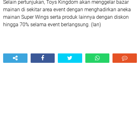
Selain pertunjukan, Toys Kingdom akan menggelar bazar
mainan di sekitar area event dengan menghadirkan aneka
mainan Super Wings serta produk lainnya dengan diskon
hingga 70% selama event berlangsung. (Ian)