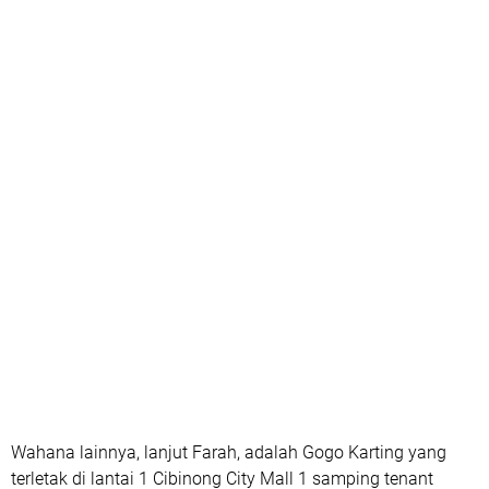
Wahana lainnya, lanjut Farah, adalah Gogo Karting yang
terletak di lantai 1 Cibinong City Mall 1 samping tenant