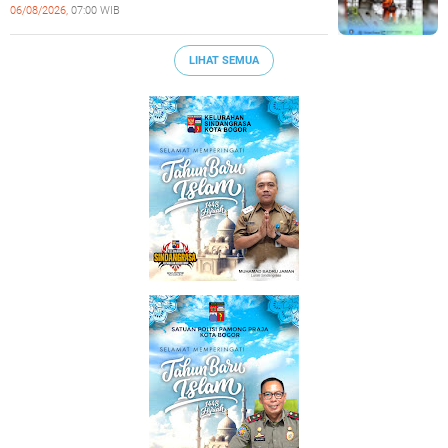
06/08/2026,
07:00 WIB
LIHAT SEMUA