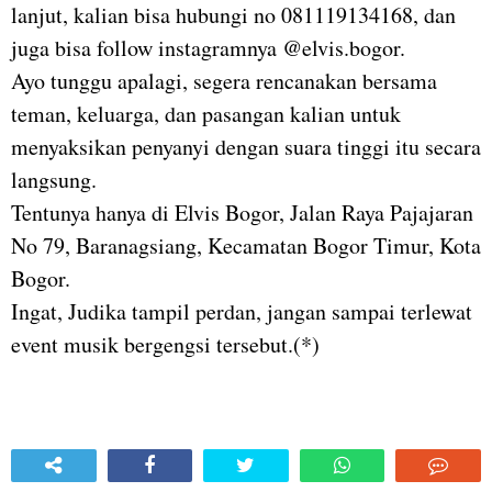
lanjut, kalian bisa hubungi no 081119134168, dan
juga bisa follow instagramnya @elvis.bogor.
Ayo tunggu apalagi, segera rencanakan bersama
teman, keluarga, dan pasangan kalian untuk
menyaksikan penyanyi dengan suara tinggi itu secara
langsung.
Tentunya hanya di Elvis Bogor, Jalan Raya Pajajaran
No 79, Baranagsiang, Kecamatan Bogor Timur, Kota
Bogor.
Ingat, Judika tampil perdan, jangan sampai terlewat
event musik bergengsi tersebut.(*)