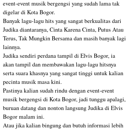
event-event musik bergengsi yang sudah lama tak
digelar di Kota Bogor.
Banyak lagu-lagu hits yang sangat berkualitas dari
Judika diantaranya, Cinta Karena Cinta, Putus Atau
Terus, Tak Mungkin Bersama dan masih banyak lagi
lainnya.
Judika sendiri perdana tampil di Elvis Bogor, ia
akan tampil dan membawakan lagu-lagu hitsnya
serta suara khasnya yang sangat tinggi untuk kalian
pecinta musik masa kini.
Pastinya kalian sudah rindu dengan event-event
musik bergengsi di Kota Bogor, jadi tunggu apalagi,
buruan datang dan nonton langsung Judika di Elvis
Bogor malam ini.
Atau jika kalian bingung dan butuh informasi lebih