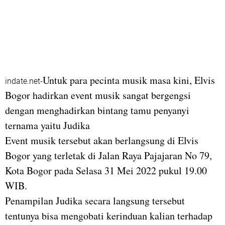
Untuk para pecinta musik masa kini, Elvis
indate.net-
Bogor hadirkan event musik sangat bergengsi
dengan menghadirkan bintang tamu penyanyi
ternama yaitu Judika
Event musik tersebut akan berlangsung di Elvis
Bogor yang terletak di Jalan Raya Pajajaran No 79,
Kota Bogor pada Selasa 31 Mei 2022 pukul 19.00
WIB.
Penampilan Judika secara langsung tersebut
tentunya bisa mengobati kerinduan kalian terhadap