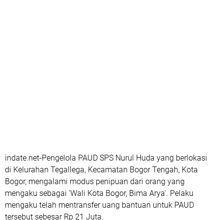
indate.net-Pengelola PAUD SPS Nurul Huda yang berlokasi
di Kelurahan Tegallega, Kecamatan Bogor Tengah, Kota
Bogor, mengalami modus penipuan dari orang yang
mengaku sebagai 'Wali Kota Bogor, Bima Arya'. Pelaku
mengaku telah mentransfer uang bantuan untuk PAUD
tersebut sebesar Rp 21 Juta.