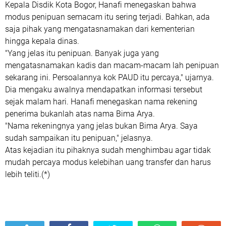
Kepala Disdik Kota Bogor, Hanafi menegaskan bahwa
modus penipuan semacam itu sering terjadi. Bahkan, ada
saja pihak yang mengatasnamakan dari kementerian
hingga kepala dinas.
"Yang jelas itu penipuan. Banyak juga yang
mengatasnamakan kadis dan macam-macam lah penipuan
sekarang ini. Persoalannya kok PAUD itu percaya," ujarnya.
Dia mengaku awalnya mendapatkan informasi tersebut
sejak malam hari. Hanafi menegaskan nama rekening
penerima bukanlah atas nama Bima Arya.
"Nama rekeningnya yang jelas bukan Bima Arya. Saya
sudah sampaikan itu penipuan," jelasnya.
Atas kejadian itu pihaknya sudah menghimbau agar tidak
mudah percaya modus kelebihan uang transfer dan harus
lebih teliti.(*)