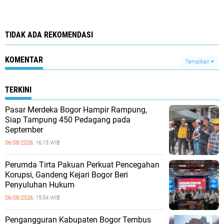
TIDAK ADA REKOMENDASI
KOMENTAR
Tampilkan
TERKINI
Pasar Merdeka Bogor Hampir Rampung,
Siap Tampung 450 Pedagang pada
September
06/08/2026,
16:13 WIB
Perumda Tirta Pakuan Perkuat Pencegahan
Korupsi, Gandeng Kejari Bogor Beri
Penyuluhan Hukum
06/08/2026,
15:54 WIB
Pengangguran Kabupaten Bogor Tembus