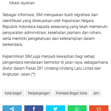
lokasi layanan
Sebagai informasi, SIM merupakan bukti registrasi dan
identifikasi yang dikeluarkan oleh Kepolisian Negara
Republik Indonesia kepada seseorang yang telah memenuhi
persyaratan administrasi, kesehatan jasmani dan rohani,
serta memiliki pengetahuan dan keterampilan dalam
berkendara.
Kepemilikan SIM juga menjadi kewajiban bagi setiap
pengendara kendaraan bermotor di jalan raya, sebagaimana
diatur dalam Pasal 281 Undang-Undang Lalu Lintas dan
Angkutan Jalan.(*)
kota bogor
Perpanjangan
Polresta Bogor Kota
sim