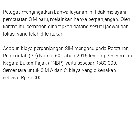
Petugas mengingatkan bahwa layanan ini tidak melayani
pembuatan SIM baru, melainkan hanya perpanjangan. Oleh
karena itu, pemohon diharapkan datang sesuai jadwal dan
lokasi yang telah ditentukan.
Adapun biaya perpanjangan SIM mengacu pada Peraturan
Pemerintah (PP) Nomor 60 Tahun 2016 tentang Penerimaan
Negara Bukan Pajak (PNBP), yaitu sebesar Rp80.000.
Sementara untuk SIM A dan C, biaya yang dikenakan
sebesar Rp75.000.