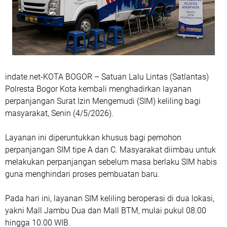
indate.net-KOTA BOGOR – Satuan Lalu Lintas (Satlantas)
Polresta Bogor Kota kembali menghadirkan layanan
perpanjangan Surat Izin Mengemudi (SIM) keliling bagi
masyarakat, Senin (4/5/2026).
Layanan ini diperuntukkan khusus bagi pemohon
perpanjangan SIM tipe A dan C. Masyarakat diimbau untuk
melakukan perpanjangan sebelum masa berlaku SIM habis
guna menghindari proses pembuatan baru.
Pada hari ini, layanan SIM keliling beroperasi di dua lokasi,
yakni Mall Jambu Dua dan Mall BTM, mulai pukul 08.00
hingga 10.00 WIB.