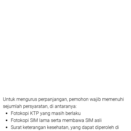
Untuk mengurus perpanjangan, pemohon wajib memenuhi
sejumlah persyaratan, di antaranya:
Fotokopi KTP yang masih berlaku
Fotokopi SIM lama serta membawa SIM asli
Surat keterangan kesehatan, yang dapat diperoleh di