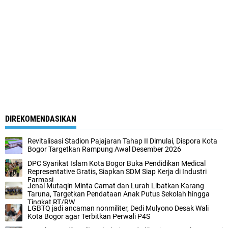
DIREKOMENDASIKAN
Revitalisasi Stadion Pajajaran Tahap II Dimulai, Dispora Kota
Bogor Targetkan Rampung Awal Desember 2026
DPC Syarikat Islam Kota Bogor Buka Pendidikan Medical
Representative Gratis, Siapkan SDM Siap Kerja di Industri
Farmasi
Jenal Mutaqin Minta Camat dan Lurah Libatkan Karang
Taruna, Targetkan Pendataan Anak Putus Sekolah hingga
Tingkat RT/RW
LGBTQ jadi ancaman nonmiliter, Dedi Mulyono Desak Wali
Kota Bogor agar Terbitkan Perwali P4S