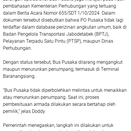
pembahasan Kementerian Perhubungan yang tertuang
dalam Berita Acara Nomor 655/SDT.1/10/2024. Dalam
dokumen tersebut disebutkan bahwa PO Pusaka tidak lagi
terdaftar dalam database perizinan angkutan umum, baik di
Badan Pengelola Transportasi Jabodetabek (BPTJ),
Pelayanan Terpadu Satu Pintu (PTSP), maupun Dinas
Perhubungan.
Dengan status tersebut, Bus Pusaka dilarang mengangkut
maupun menurunkan penumpang, termasuk di Terminal
Baranangsiang.
“Bus Pusaka tidak diperbolehkan melintas untuk menaikkan
atau menurunkan penumpang. Saat ini, proses
pembesituaan armada dilakukan secara bertahap oleh
pemilik,” jelas Doddy.
Pemerintah menegaskan, langkah ini dilakukan untuk