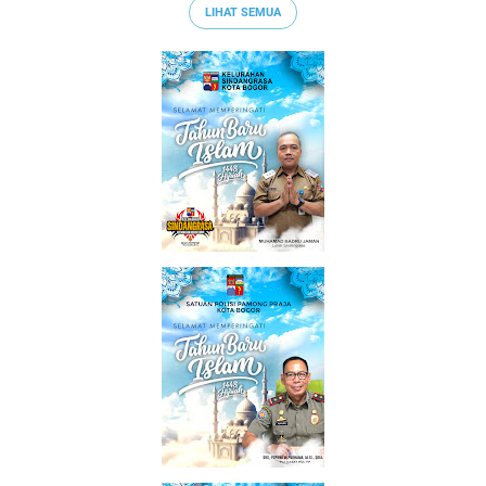
LIHAT SEMUA