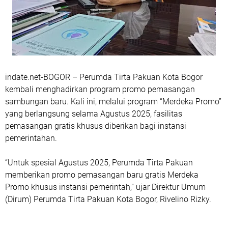
indate.net-BOGOR – Perumda Tirta Pakuan Kota Bogor
kembali menghadirkan program promo pemasangan
sambungan baru. Kali ini, melalui program
“Merdeka Promo”
yang berlangsung selama Agustus 2025, fasilitas
pemasangan gratis khusus diberikan bagi instansi
pemerintahan.
“Untuk spesial Agustus 2025, Perumda Tirta Pakuan
memberikan promo pemasangan baru gratis Merdeka
Promo khusus instansi pemerintah,” ujar Direktur Umum
(Dirum) Perumda Tirta Pakuan Kota Bogor, Rivelino Rizky.