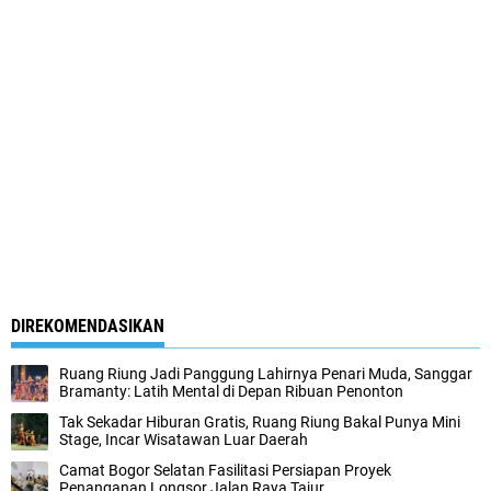
DIREKOMENDASIKAN
Ruang Riung Jadi Panggung Lahirnya Penari Muda, Sanggar
Bramanty: Latih Mental di Depan Ribuan Penonton
Tak Sekadar Hiburan Gratis, Ruang Riung Bakal Punya Mini
Stage, Incar Wisatawan Luar Daerah
Camat Bogor Selatan Fasilitasi Persiapan Proyek
Penanganan Longsor Jalan Raya Tajur