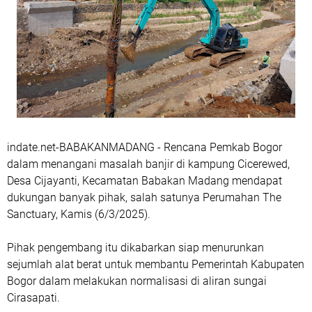
indate.net-BABAKANMADANG - Rencana Pemkab Bogor
dalam menangani masalah banjir di kampung Cicerewed,
Desa Cijayanti, Kecamatan Babakan Madang mendapat
dukungan banyak pihak, salah satunya Perumahan The
Sanctuary, Kamis (6/3/2025).
Pihak pengembang itu dikabarkan siap menurunkan
sejumlah alat berat untuk membantu Pemerintah Kabupaten
Bogor dalam melakukan normalisasi di aliran sungai
Cirasapati.