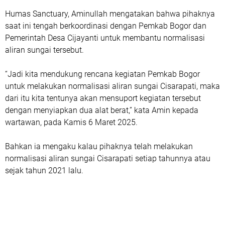
Humas Sanctuary, Aminullah mengatakan bahwa pihaknya
saat ini tengah berkoordinasi dengan Pemkab Bogor dan
Pemerintah Desa Cijayanti untuk membantu normalisasi
aliran sungai tersebut.
“Jadi kita mendukung rencana kegiatan Pemkab Bogor
untuk melakukan normalisasi aliran sungai Cisarapati, maka
dari itu kita tentunya akan mensuport kegiatan tersebut
dengan menyiapkan dua alat berat,” kata Amin kepada
wartawan, pada Kamis 6 Maret 2025.
Bahkan ia mengaku kalau pihaknya telah melakukan
normalisasi aliran sungai Cisarapati setiap tahunnya atau
sejak tahun 2021 lalu.