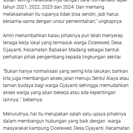
tahun 2021, 2022, 2023 dan 2024. Dan memang
melaksanakan itu rupanya tidak bisa sendiri, jadi harus
bersama-sama dengan unsur pemerintahan,” ungkapnya.
Amin menambahkan kalau pihaknya pun telah menyerap
tenaga kerja lokal yang termasuk warga Cicerewed, Desa
Cijayanti, Kecamatan Babakan Madang sebagai bentuk
perhatian pihak pengembang kepada lingkungan sekitar.
“Bukan hanya normalisasi yang sering kita lakukan, bahkan
kita juga membangun akses jalan menuju Sentul Alaya atau
taman budaya bagi warga Cijayanti sehingga memudahkan
akses warga yang akan bekerja atau ada kepentingan
lainnya ,” bebernya.
Menurutnya, hal itu merupakan salah satu upaya pihaknya
dalam membangun hubungan yang baik dengan warga
masyarakat kampung Cicerewed, Desa Cijayanti, Kecamatan