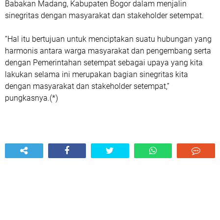
Babakan Madang, Kabupaten Bogor dalam menjalin
sinegritas dengan masyarakat dan stakeholder setempat.
“Hal itu bertujuan untuk menciptakan suatu hubungan yang
harmonis antara warga masyarakat dan pengembang serta
dengan Pemerintahan setempat sebagai upaya yang kita
lakukan selama ini merupakan bagian sinegritas kita
dengan masyarakat dan stakeholder setempat,”
pungkasnya.(*)