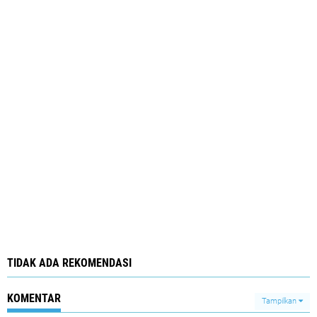
TIDAK ADA REKOMENDASI
KOMENTAR
Tampilkan