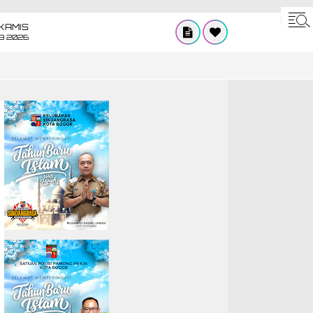
KAMIS
8 2026