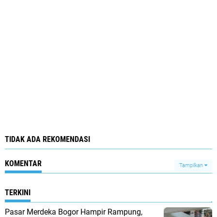
TIDAK ADA REKOMENDASI
KOMENTAR
Tampilkan
TERKINI
Pasar Merdeka Bogor Hampir Rampung,