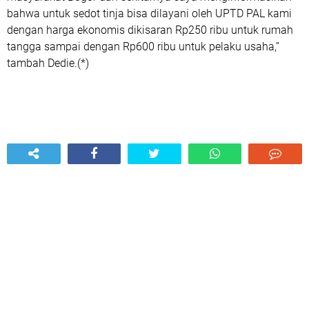
bahwa untuk sedot tinja bisa dilayani oleh UPTD PAL kami
dengan harga ekonomis dikisaran Rp250 ribu untuk rumah
tangga sampai dengan Rp600 ribu untuk pelaku usaha,”
tambah Dedie.(*)