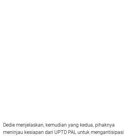
Dedie menjelaskan, kemudian yang kedua, pihaknya
meninjau kesiapan dari UPTD PAL untuk mengantisipasi