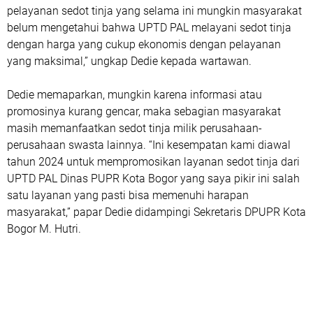
pelayanan sedot tinja yang selama ini mungkin masyarakat
belum mengetahui bahwa UPTD PAL melayani sedot tinja
dengan harga yang cukup ekonomis dengan pelayanan
yang maksimal,” ungkap Dedie kepada wartawan.
Dedie memaparkan, mungkin karena informasi atau
promosinya kurang gen­­car, maka sebagian masyarakat
masih memanfaatkan sedot tinja mi­­lik perusahaan-
perusahaan swasta lainnya. “Ini kesempatan kami diawal
tahun 2024 untuk mempromosikan layanan sedot tinja dari
UPTD PAL Dinas PUPR Kota Bogor yang saya pikir ini salah
satu layanan yang pasti bisa memenuhi harapan
masyarakat,” papar Dedie didampingi Sekretaris DPUPR Kota
Bogor M. Hutri.