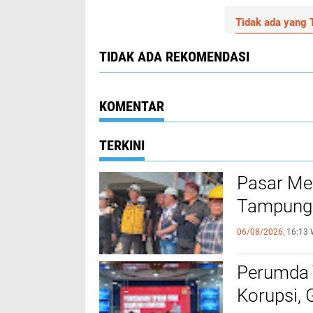
Tidak ada yang T
TIDAK ADA REKOMENDASI
KOMENTAR
TERKINI
Pasar Me
Tampung 
06/08/2026,
16:13 
Perumda 
Korupsi, 