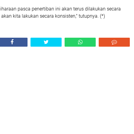
iharaan pasca penertiban ini akan terus dilakukan secara
ni akan kita lakukan secara konsisten," tutupnya. (*)