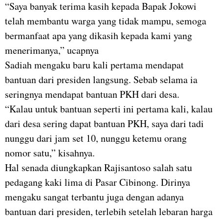
“Saya banyak terima kasih kepada Bapak Jokowi
telah membantu warga yang tidak mampu, semoga
bermanfaat apa yang dikasih kepada kami yang
menerimanya,” ucapnya
Sadiah mengaku baru kali pertama mendapat
bantuan dari presiden langsung. Sebab selama ia
seringnya mendapat bantuan PKH dari desa.
“Kalau untuk bantuan seperti ini pertama kali, kalau
dari desa sering dapat bantuan PKH, saya dari tadi
nunggu dari jam set 10, nunggu ketemu orang
nomor satu,” kisahnya.
Hal senada diungkapkan Rajisantoso salah satu
pedagang kaki lima di Pasar Cibinong. Dirinya
mengaku sangat terbantu juga dengan adanya
bantuan dari presiden, terlebih setelah lebaran harga