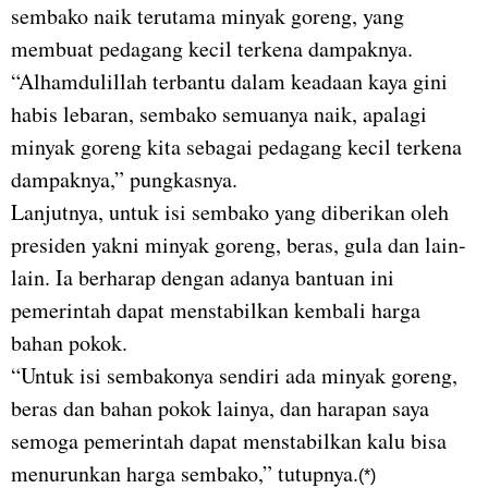
sembako naik terutama minyak goreng, yang
membuat pedagang kecil terkena dampaknya.
“Alhamdulillah terbantu dalam keadaan kaya gini
habis lebaran, sembako semuanya naik, apalagi
minyak goreng kita sebagai pedagang kecil terkena
dampaknya,” pungkasnya.
Lanjutnya, untuk isi sembako yang diberikan oleh
presiden yakni minyak goreng, beras, gula dan lain-
lain. Ia berharap dengan adanya bantuan ini
pemerintah dapat menstabilkan kembali harga
bahan pokok.
“Untuk isi sembakonya sendiri ada minyak goreng,
beras dan bahan pokok lainya, dan harapan saya
semoga pemerintah dapat menstabilkan kalu bisa
menurunkan harga sembako,” tutupnya.
(*)