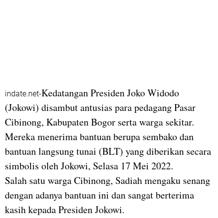
Kedatangan Presiden Joko Widodo
indate.net-
(Jokowi) disambut antusias para pedagang Pasar
Cibinong, Kabupaten Bogor serta warga sekitar.
Mereka menerima bantuan berupa sembako dan
bantuan langsung tunai (BLT) yang diberikan secara
simbolis oleh Jokowi, Selasa 17 Mei 2022.
Salah satu warga Cibinong, Sadiah mengaku senang
dengan adanya bantuan ini dan sangat berterima
kasih kepada Presiden Jokowi.