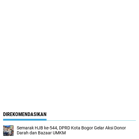
DIREKOMENDASIKAN
Semarak HJB ke-544, DPRD Kota Bogor Gelar Aksi Donor
Darah dan Bazaar UMKM