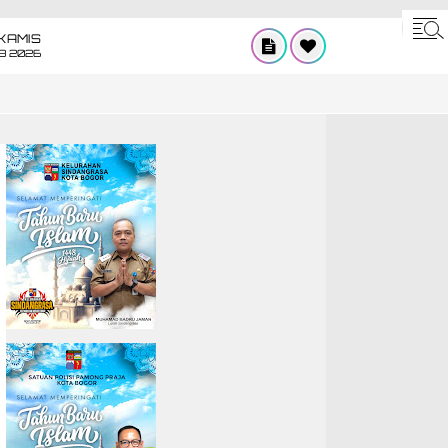
KAMIS
8 2026