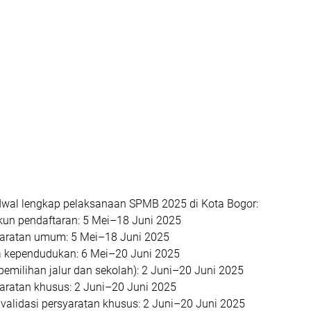
adwal lengkap pelaksanaan SPMB 2025 di Kota Bogor:
un pendaftaran
: 5 Mei–18 Juni 2025
yaratan umum
: 5 Mei–18 Juni 2025
ta kependudukan
: 6 Mei–20 Juni 2025
pemilihan jalur dan sekolah)
: 2 Juni–20 Juni 2025
aratan khusus
: 2 Juni–20 Juni 2025
n validasi persyaratan khusus
: 2 Juni–20 Juni 2025