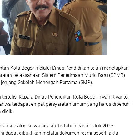
intah Kota Bogor melalui Dinas Pendidikan telah menetapkan
aratan pelaksanaan Sistem Penerimaan Murid Baru (SPMB)
 jenjang Sekolah Menengah Pertama (SMP).
tertulis, Kepala Dinas Pendidikan Kota Bogor, Irwan Riyanto,
hwa terdapat empat persyaratan umum yang harus dipenuhi
 didik.
ksimal calon siswa adalah 15 tahun pada 1 Juli 2025.
ini dapat dibuktikan melalui dokumen resmi seperti akta