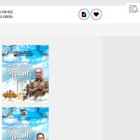
KAMIS
8 2026