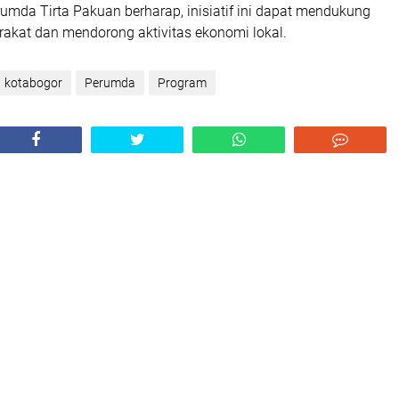
umda Tirta Pakuan berharap, inisiatif ini dapat mendukung
akat dan mendorong aktivitas ekonomi lokal.
kotabogor
Perumda
Program