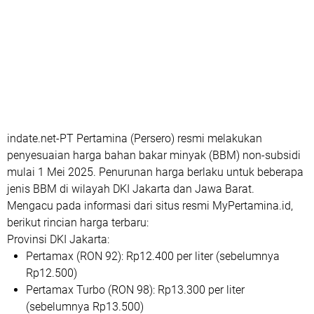
indate.net-PT Pertamina (Persero) resmi melakukan
penyesuaian harga bahan bakar minyak (BBM) non-subsidi
mulai 1 Mei 2025. Penurunan harga berlaku untuk beberapa
jenis BBM di wilayah DKI Jakarta dan Jawa Barat.
Mengacu pada informasi dari situs resmi
MyPertamina.id
,
berikut rincian harga terbaru:
Provinsi DKI Jakarta:
Pertamax (RON 92): Rp12.400 per liter (sebelumnya
Rp12.500)
Pertamax Turbo (RON 98): Rp13.300 per liter
(sebelumnya Rp13.500)