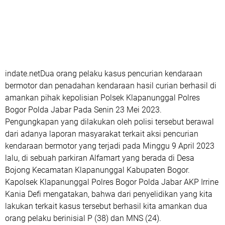
indate.netDua orang pelaku kasus pencurian kendaraan
bermotor dan penadahan kendaraan hasil curian berhasil di
amankan pihak kepolisian Polsek Klapanunggal Polres
Bogor Polda Jabar Pada Senin 23 Mei 2023.
Pengungkapan yang dilakukan oleh polisi tersebut berawal
dari adanya laporan masyarakat terkait aksi pencurian
kendaraan bermotor yang terjadi pada Minggu 9 April 2023
lalu, di sebuah parkiran Alfamart yang berada di Desa
Bojong Kecamatan Klapanunggal Kabupaten Bogor.
Kapolsek Klapanunggal Polres Bogor Polda Jabar AKP Irrine
Kania Defi mengatakan, bahwa dari penyelidikan yang kita
lakukan terkait kasus tersebut berhasil kita amankan dua
orang pelaku berinisial P (38) dan MNS (24).