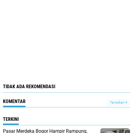
TIDAK ADA REKOMENDASI
KOMENTAR
Tampilkan
TERKINI
Pasar Merdeka Bogor Hampir Rampung,