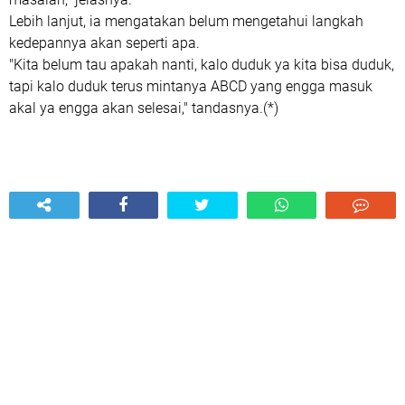
Lebih lanjut, ia mengatakan belum mengetahui langkah
kedepannya akan seperti apa.
"Kita belum tau apakah nanti, kalo duduk ya kita bisa duduk,
tapi kalo duduk terus mintanya ABCD yang engga masuk
akal ya engga akan selesai," tandasnya.(*)