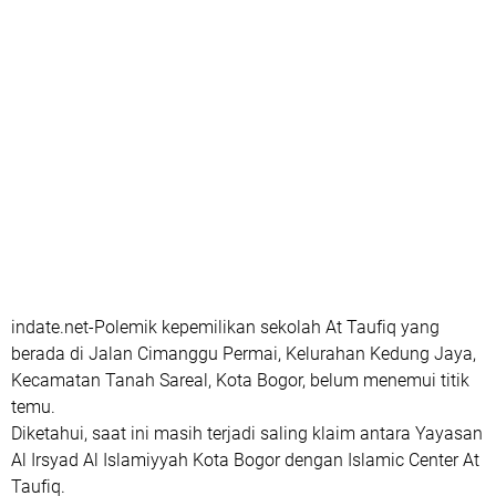
indate.net-Polemik kepemilikan sekolah At Taufiq yang
berada di Jalan Cimanggu Permai, Kelurahan Kedung Jaya,
Kecamatan Tanah Sareal, Kota Bogor, belum menemui titik
temu.
Diketahui, saat ini masih terjadi saling klaim antara Yayasan
Al Irsyad Al Islamiyyah Kota Bogor dengan Islamic Center At
Taufiq.