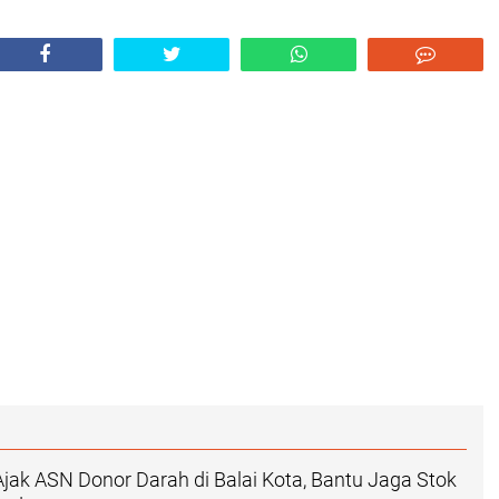
jak ASN Donor Darah di Balai Kota, Bantu Jaga Stok