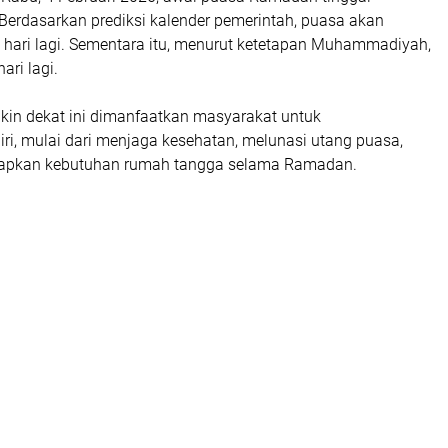
Berdasarkan prediksi kalender pemerintah, puasa akan
5 hari lagi. Sementara itu, menurut ketetapan Muhammadiyah,
ari lagi.
in dekat ini dimanfaatkan masyarakat untuk
ri, mulai dari menjaga kesehatan, melunasi utang puasa,
apkan kebutuhan rumah tangga selama Ramadan.