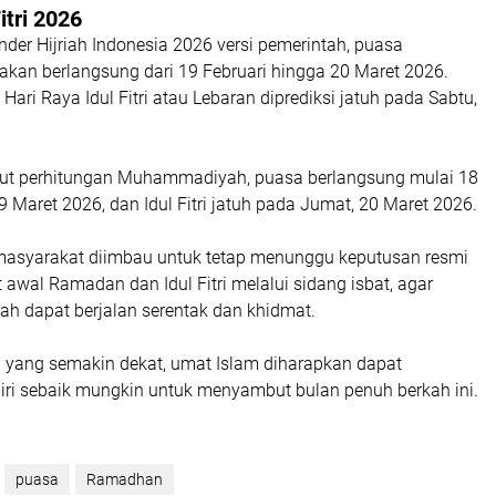
itri 2026
der Hijriah Indonesia 2026 versi pemerintah, puasa
akan berlangsung dari 19 Februari hingga 20 Maret 2026.
Hari Raya Idul Fitri atau Lebaran diprediksi jatuh pada Sabtu,
ut perhitungan Muhammadiyah, puasa berlangsung mulai 18
9 Maret 2026, dan Idul Fitri jatuh pada Jumat, 20 Maret 2026.
masyarakat diimbau untuk tetap menunggu keputusan resmi
t awal Ramadan dan Idul Fitri melalui sidang isbat, agar
ah dapat berjalan serentak dan khidmat.
yang semakin dekat, umat Islam diharapkan dapat
ri sebaik mungkin untuk menyambut bulan penuh berkah ini.
puasa
Ramadhan