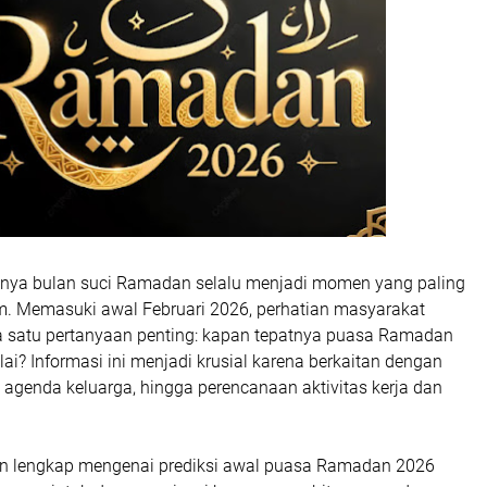
gnya bulan suci Ramadan selalu menjadi momen yang paling
am. Memasuki awal Februari 2026, perhatian masyarakat
da satu pertanyaan penting: kapan tepatnya puasa Ramadan
lai? Informasi ini menjadi krusial karena berkaitan dengan
 agenda keluarga, hingga perencanaan aktivitas kerja dan
n lengkap mengenai prediksi awal puasa Ramadan 2026