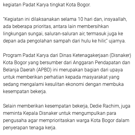
kegiatan Padat Karya tingkat Kota Bogor.
“Kegiatan ini dilaksanakan selama 10 hari dan, insyaallah,
ada beberapa prioritas, antara lain membersihkan
lingkungan sungai, saluran-saluran air, termasuk juga ke
depan ada pengolahan sampah dari hulu ke hilir,” ujarnya.
Program Padat Karya dari Dinas Ketenagakerjaan (Disnaker)
Kota Bogor yang bersumber dari Anggaran Pendapatan dan
Belanja Daerah (APBD) ini merupakan bagian dari upaya
untuk memberikan perhatian kepada masyarakat yang
sedang mengalami kesulitan ekonomi dengan membuka
kesempatan bekerja.
Selain memberikan kesempatan bekerja, Dedie Rachim, juga
meminta Kepala Disnaker untuk mengumpulkan para
pengusaha agar memprioritaskan warga Kota Bogor dalam
penyerapan tenaga kerja.