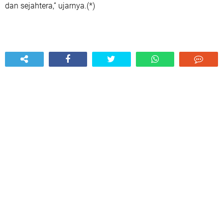
dan sejahtera,” ujarnya.(*)