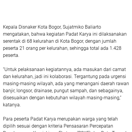
Kepala Disnaker Kota Bogor, Sujatmiko Baliarto
mengatakan, bahwa kegiatan Padat Karya ini dilaksanakan
serentak di 68 kelurahan di Kota Bogor, dengan jumlah
peserta 21 orang per kelurahan, sehingga total ada 1.428
peserta.
“Untuk pelaksanaan kegiatannya, ada masukan dari camat
dan kelurahan, jadi ini kolaborasi. Tergantung pada urgensi
masing-masing wilayah, ada yang menangani daerah rawan
banjir, longsor, drainase, pungut sampah, dan sebagainya,
disesuaikan dengan kebutuhan wilayah masing-masing,”
katanya.
Para peserta Padat Karya merupakan warga yang telah
dipilih sesuai dengan kriteria Pensasaran Percepatan