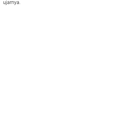
ujarnya.