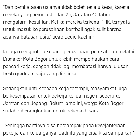
“Dan pembatasan usianya tidak boleh terlalu ketat, karena
mereka yang berusia di atas 25, 35, atau 40 tahun
mengalami kesulitan. Ketika mereka terkena PHK, ternyata
untuk masuk ke perusahaan kembali agak sulit karena
adanya batasan usia,” ucap Dedie Rachim.
Ia juga mengimbau kepada perusahaan-perusahaan melalui
Disnaker Kota Bogor untuk lebih memperhatikan para
pencari kerja, dengan tidak lagi membatasi hanya lulusan
fresh graduate saja yang diterima.
Sedangkan untuk tenaga kerja terampil, masyarakat juga
berkesempatan untuk bekerja ke luar negeri, seperti ke
Jerman dan Jepang. Belum lama ini, warga Kota Bogor
sudah diberangkatkan untuk bekerja di sana.
“Sehingga nantinya bisa berdampak pada kesejahteraan
pekerja dan keluarganya. Jadi itu yang bisa kita sampaikan,”