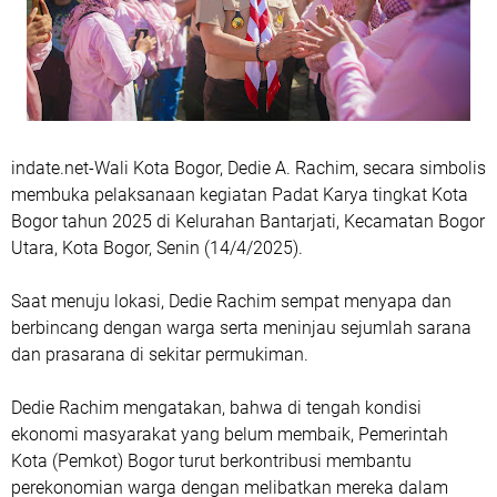
indate.net-Wali Kota Bogor, Dedie A. Rachim, secara simbolis
membuka pelaksanaan kegiatan Padat Karya tingkat Kota
Bogor tahun 2025 di Kelurahan Bantarjati, Kecamatan Bogor
Utara, Kota Bogor, Senin (14/4/2025).
Saat menuju lokasi, Dedie Rachim sempat menyapa dan
berbincang dengan warga serta meninjau sejumlah sarana
dan prasarana di sekitar permukiman.
Dedie Rachim mengatakan, bahwa di tengah kondisi
ekonomi masyarakat yang belum membaik, Pemerintah
Kota (Pemkot) Bogor turut berkontribusi membantu
perekonomian warga dengan melibatkan mereka dalam