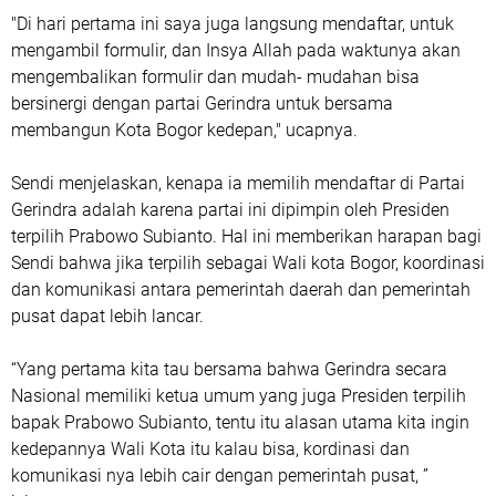
"Di hari pertama ini saya juga langsung mendaftar, untuk
mengambil formulir, dan Insya Allah pada waktunya akan
mengembalikan formulir dan mudah- mudahan bisa
bersinergi dengan partai Gerindra untuk bersama
membangun Kota Bogor kedepan," ucapnya.
Sendi menjelaskan, kenapa ia memilih mendaftar di Partai
Gerindra adalah karena partai ini dipimpin oleh Presiden
terpilih Prabowo Subianto. Hal ini memberikan harapan bagi
Sendi bahwa jika terpilih sebagai Wali kota Bogor, koordinasi
dan komunikasi antara pemerintah daerah dan pemerintah
pusat dapat lebih lancar.
“Yang pertama kita tau bersama bahwa Gerindra secara
Nasional memiliki ketua umum yang juga Presiden terpilih
bapak Prabowo Subianto, tentu itu alasan utama kita ingin
kedepannya Wali Kota itu kalau bisa, kordinasi dan
komunikasi nya lebih cair dengan pemerintah pusat, ”