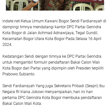
indate.net-Ketua Umum Kawani Bogor Sendi Fardiansyah di
dampingi timnya mendatangi kantor DPC Partai Gerindra
Kota Bogor di Jalan Achmad Adnawijaya, Tegal Gundil,
Kecamatan Bogor Utara Kota Bogor Pada Selasa 16 April
2024.
Kedatangan Sendi dengan timnya ke DPC Partai Gerindra
untuk mengambil formulir pendaftaran Bakal Calon Wali
Kota Bogor dari Partai yang dipimpin oleh Presiden terpilih
Prabowo Subianto.
Sendi Fardiansyah Yang juga Sekretaris Pribadi (Sespri) Ibu
Negara RI Iriana Jokowi menyampaikan, hari ini hari
pertama DPC Gerindra Kota Bogor membuka pendaftaran
Bakal Calon Wali Kota.