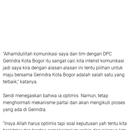
"Alhamdulillah komunikasi saya dan tim dengan DPC
Gerindra Kota Bogor itu sangat cair, kita intenst komunikasi
jadi saya kira dengan alasan-alasan ini tentu pilihan untuk
maju bersama Gerindra Kota Bogor adalah salah satu yang
terbaik," katanya.
Sendi menegaskan bahwa ia optimis. Namun, tetap
menghormati mekanisme partai dan akan mengikuti proses
yang ada di Gerindra.
“Insya Allah harus optimis tapi soal keputusan yah tentu kita