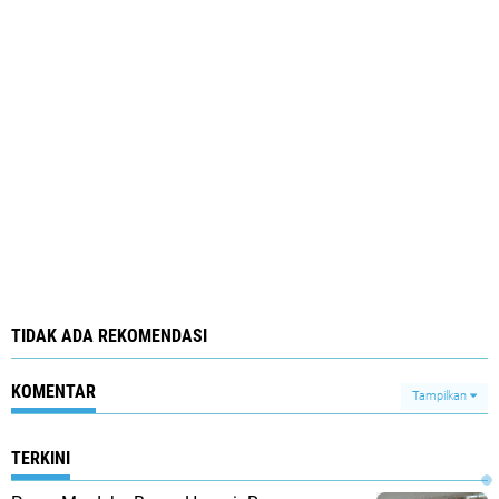
TIDAK ADA REKOMENDASI
KOMENTAR
Tampilkan
TERKINI