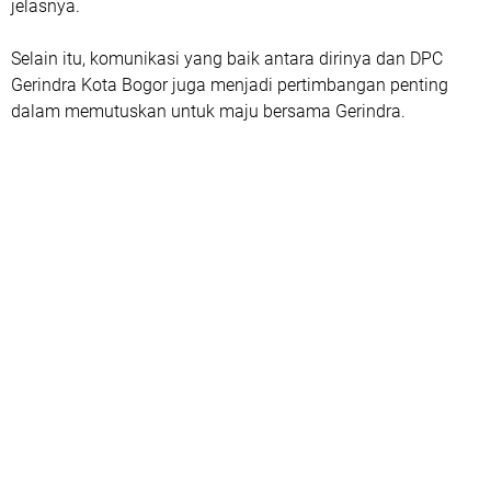
jelasnya.
Selain itu, komunikasi yang baik antara dirinya dan DPC
Gerindra Kota Bogor juga menjadi pertimbangan penting
dalam memutuskan untuk maju bersama Gerindra.