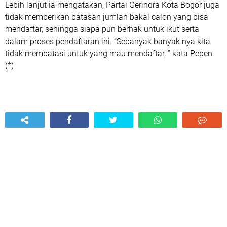
Lebih lanjut ia mengatakan, Partai Gerindra Kota Bogor juga
tidak memberikan batasan jumlah bakal calon yang bisa
mendaftar, sehingga siapa pun berhak untuk ikut serta
dalam proses pendaftaran ini. “Sebanyak banyak nya kita
tidak membatasi untuk yang mau mendaftar, ” kata Pepen.
(*)