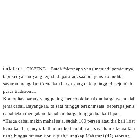
indate.net-
CISEENG – Entah faktor apa yang menjadi pemicunya,
tapi kenyataan yang terjadi di pasaran, saat ini jenis komoditas
sayuran mengalami kenaikan harga yang cukup tinggi di sejumlah
pasar tradisional.
Komoditas barang yang paling mencolok kenaikan harganya adalah
jenis cabai. Bayangkan, di satu minggu terakhir saja, beberapa jenis
cabai telah mengalami kenaikan harga hingga dua kali lipat.
“Harga cabai makin mahal saja, sudah 100 persen atau dia kali lipat
kenaikan harganya. Jadi untuk beli bumbu aja saya harus keluarkan
uang hingga ratusan ribu rupiah,” ungkap Maharani (47) seorang