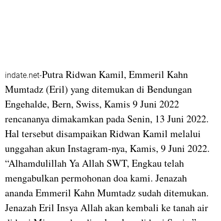
Putra Ridwan Kamil, Emmeril Kahn
indate.net-
Mumtadz (Eril) yang ditemukan di Bendungan
Engehalde, Bern, Swiss, Kamis 9 Juni 2022
rencananya dimakamkan pada Senin, 13 Juni 2022.
Hal tersebut disampaikan Ridwan Kamil melalui
unggahan akun Instagram-nya, Kamis, 9 Juni 2022.
“Alhamdulillah Ya Allah SWT, Engkau telah
mengabulkan permohonan doa kami. Jenazah
ananda Emmeril Kahn Mumtadz sudah ditemukan.
Jenazah Eril Insya Allah akan kembali ke tanah air