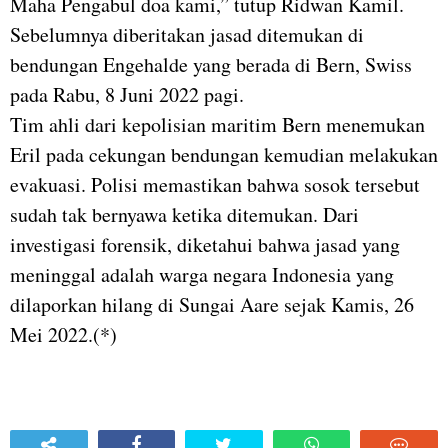
Maha Pengabul doa kami,” tutup Ridwan Kamil.
Sebelumnya diberitakan jasad ditemukan di
bendungan Engehalde yang berada di Bern, Swiss
pada Rabu, 8 Juni 2022 pagi.
Tim ahli dari kepolisian maritim Bern menemukan
Eril pada cekungan bendungan kemudian melakukan
evakuasi. Polisi memastikan bahwa sosok tersebut
sudah tak bernyawa ketika ditemukan. Dari
investigasi forensik, diketahui bahwa jasad yang
meninggal adalah warga negara Indonesia yang
dilaporkan hilang di Sungai Aare sejak Kamis, 26
Mei 2022.(*)