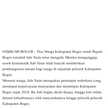
indate.net-
BOGOR – Doa Warga Kabupaten Bogor untuk Bupati
Bogor nonaktif Ade Yasin terus mengalir. Mereka menganggap,
sosok krarismatik Ade Yasin telah banyak memberikan
pembangunan merata bagi warga di sejumlah pelosok Kabupaten
Bogor.
Menurut warga, Ade Yasin merupakan pemimpin sederhana yang
mendapat kepercayaan masyarakat dan memimpin Kabupaten
Bogor sejak 2018. Bu Ade begitu akrab disapa, hingga kini selalu
dinanti kehadirannya oleh masyarakatnya hingga pelosok-pelosok
Kabupaten Bogor.