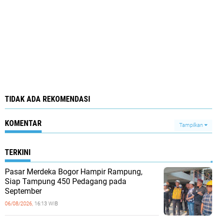
TIDAK ADA REKOMENDASI
KOMENTAR
Tampilkan
TERKINI
Pasar Merdeka Bogor Hampir Rampung,
Siap Tampung 450 Pedagang pada
September
06/08/2026,
16:13 WIB