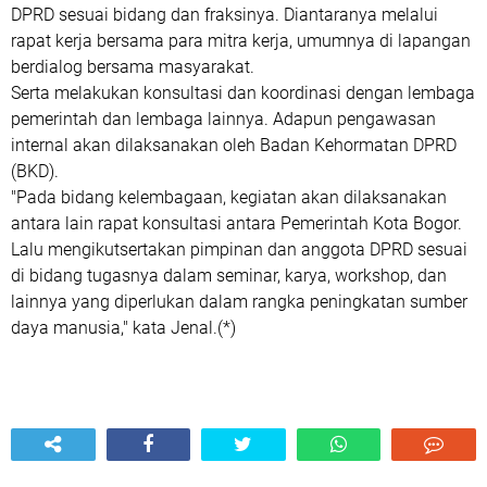
DPRD sesuai bidang dan fraksinya. Diantaranya melalui
rapat kerja bersama para mitra kerja, umumnya di lapangan
berdialog bersama masyarakat.
Serta melakukan konsultasi dan koordinasi dengan lembaga
pemerintah dan lembaga lainnya. Adapun pengawasan
internal akan dilaksanakan oleh Badan Kehormatan DPRD
(BKD).
"Pada bidang kelembagaan, kegiatan akan dilaksanakan
antara lain rapat konsultasi antara Pemerintah Kota Bogor.
Lalu mengikutsertakan pimpinan dan anggota DPRD sesuai
di bidang tugasnya dalam seminar, karya, workshop, dan
lainnya yang diperlukan dalam rangka peningkatan sumber
daya manusia," kata Jenal.(*)