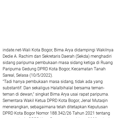
indate.net-Wali Kota Bogor, Bima Arya didampingi Wakilnya
Dedie A. Rachim dan Sekretaris Daerah (Sekda) menghadiri
sidang paripurna pembukaan masa sidang ketiga di Ruang
Paripurna Gedung DPRD Kota Bogor, Kecamatan Tanah
Sareal, Selasa (10/5/2022).
"Tadi hanya pembukaan masa sidang, tidak ada yang
substantif. Dan sekaligus Halalbihalal bersama teman-
teman di dewan," singkat Bima Arya usai rapat paripurna.
Sementara Wakil Ketua DPRD Kota Bogor, Jenal Mutaqin
menerangkan, sebagaimana telah ditetapkan Keputusan
DPRD Kota Bogor Nomor 188.342/26 Tahun 2021 tentang